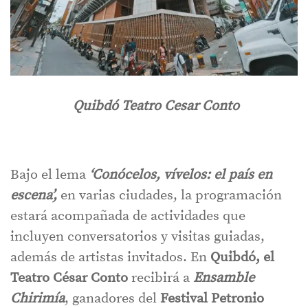
Quibdó Teatro Cesar Conto
Bajo el lema
‘Conócelos, vívelos: el país en
escena’,
en varias ciudades, la programación
estará acompañada de actividades que
incluyen conversatorios y visitas guiadas,
además de artistas invitados. En
Quibdó, el
Teatro César
Conto
recibirá a
Ensamble
Chirimía
, ganadores del
Festival Petronio