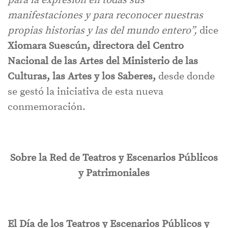
para la expresión en todas sus
manifestaciones y para reconocer nuestras
propias historias y las del mundo entero”,
dice
Xiomara Suescún, directora del Centro
Nacional de las Artes del Ministerio de las
Culturas, las Artes y los Saberes,
desde donde
se gestó la iniciativa de esta nueva
conmemoración.
Sobre la Red de Teatros y Escenarios Públicos
y Patrimoniales
El Día de los Teatros y Escenarios Públicos y