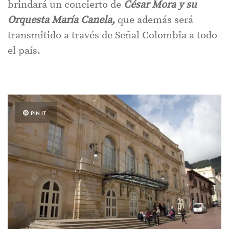
brindará un concierto de
César Mora y su
Orquesta María Canela,
que además será
transmitido a través de Señal Colombia a todo
el país.
PIN IT