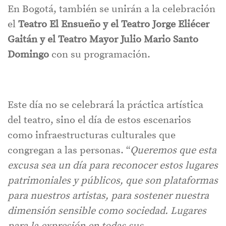
En Bogotá, también se unirán a la celebración
el
Teatro El Ensueño y el Teatro Jorge Eliécer
Gaitán y el Teatro Mayor Julio Mario Santo
Domingo
con su programación.
Este día no se celebrará la práctica artística
del teatro, sino el día de estos escenarios
como infraestructuras culturales que
congregan a las personas. “
Queremos que esta
excusa sea un día para reconocer estos lugares
patrimoniales y públicos, que son plataformas
para nuestros artistas, para sostener nuestra
dimensión sensible como sociedad. Lugares