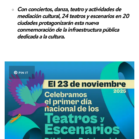
Con conciertos, danza, teatro y actividades de
mediación cultural, 24 teatros y escenarios en 20
ciudades protagonizarán esta nueva
conmemoración de la infraestructura pública
dedicada a la cultura.
PIN IT