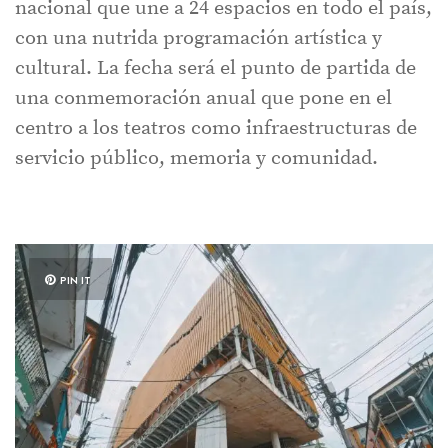
nacional que une a 24 espacios en todo el país,
con una nutrida programación artística y
cultural. La fecha será el punto de partida de
una conmemoración anual que pone en el
centro a los teatros como infraestructuras de
servicio público, memoria y comunidad.
PIN IT