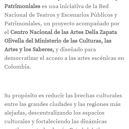
Patrimoniales
es una iniciativa de la Red
Nacional de Teatros y Escenarios Públicos y
Patrimoniales, un proyecto acompañado por
el
Centro Nacional de las Artes Delia Zapata
Olivella del Ministerio de las Culturas, las
Artes y los Saberes,
y diseñado para
democratizar el acceso a las artes escénicas en
Colombia.
Su propósito es reducir las brechas culturales
entre las grandes ciudades y las regiones más
alejadas, descentralizando los espacios
culturales y fortaleciendo las dinámicas