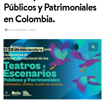
Públicos y Patrimoniales
en Colombia.
14 noviembre, 2025
PIN IT