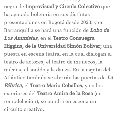
negra de
Improvisual y Circula Colectivo
que
ha agotado boletería en sus distintas
presentaciones en Bogotá desde 2023; y en
Barranquilla se hará una función de
Lobo de
Los Animistas
, en el
Teatro Consuegra
Higgins, de la Universidad Simón Bolivar;
una
puesta en escena teatral en la cual dialogan el
teatro de actores, el teatro de muñecos, la
música, el sonido y la danza. En la capital del
Atlántico también se abrirán las puertas de
La
Fábrica
, el
Teatro Mario Ceballos
, y en los
exteriores del
Teatro Amira de la Rosa
(en
remodelación), se pondrá en escena un
circuito creativo.