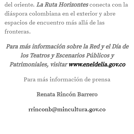
del oriente.
La Ruta Horizontes
conecta con la
diáspora colombiana en el exterior y abre
espacios de encuentro más allá de las
fronteras.
Para más información sobre la Red y el Día de
los Teatros y Escenarios Públicos y
Patrimoniales, visitar
www.eneldelia.gov.co
Para más información de prensa
Renata Rincón Barrero
rrinconb@mincultura.gov.co