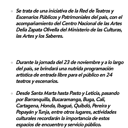
Se trata de una iniciativa de la Red de Teatros y
Escenarios Públicos y Patrimoniales del país, con el
acompañamiento del Centro Nacional de las Artes
Delia Zapata Olivella del Ministerio de las Culturas,
las Artes y los Saberes.
Durante la jornada del 23 de noviembre y a lo largo
del país, se brindará una nutrida programación
artística de entrada libre para el público en 24
teatros y escenarios.
Desde Santa Marta hasta Pasto y Leticia, pasando
por Barranquilla, Bucaramanga, Buga, Cali,
Cartagena, Honda, Ibagué, Quibdó, Pereira y
Popayán y Tunja, entre otros lugares, actividades
culturales recordarán la importancia de estos
espacios de encuentro y servicio público.