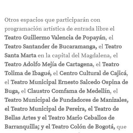
Otros espacios que participarán con
programación artística de entrada libre el
Teatro Guillermo Valencia de Popayán
, el
Teatro Santander de Bucaramanga,
el
Teatro
Santa Marta
en la capital del Magdalena, el
Teatro Adolfo Mejía de Cartagena
, el
Teatro
Tolima de Ibagué,
el
Centro Cultural de Cajicá
,
el
Teatro Municipal Ernesto Salcedo Ospina de
Buga,
el
Claustro Comfama de Medellín
, el
Teatro Municipal de Fundadores de Manizales,
el Teatro Municipal de Pereira, el Teatro de
Bellas Artes y el Teatro Mario Ceballos de
Barranquilla; y el Teatro Colón de Bogotá,
que