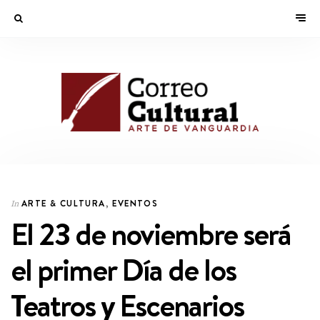
ARTE & CULTURA
,
EVENTOS
In
El 23 de noviembre será
el primer Día de los
Teatros y Escenarios