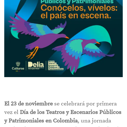
El 23 de noviembre
se celebrará por primera
vez el
Día de los Teatros y Escenarios Públicos
y Patrimoniales en Colombia
, una jornada