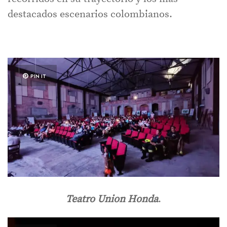
destacados escenarios colombianos.
PIN IT
Teatro Union Honda
.