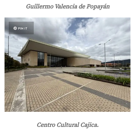
Guillermo Valencia de Popayán
PIN IT
Centro Cultural Cajica.