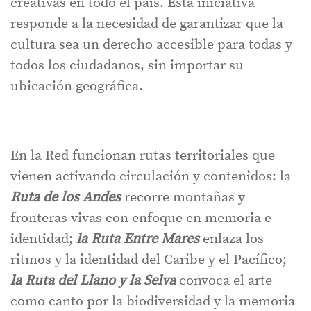
creativas en todo el país. Esta iniciativa
responde a la necesidad de garantizar que la
cultura sea un derecho accesible para todas y
todos los ciudadanos, sin importar su
ubicación geográfica.
En la Red funcionan rutas territoriales que
vienen activando circulación y contenidos: la
Ruta de los Andes
recorre montañas y
fronteras vivas con enfoque en memoria e
identidad;
la Ruta Entre Mares
enlaza los
ritmos y la identidad del Caribe y el Pacífico;
la Ruta del Llano y la Selva
convoca el arte
como canto por la biodiversidad y la memoria