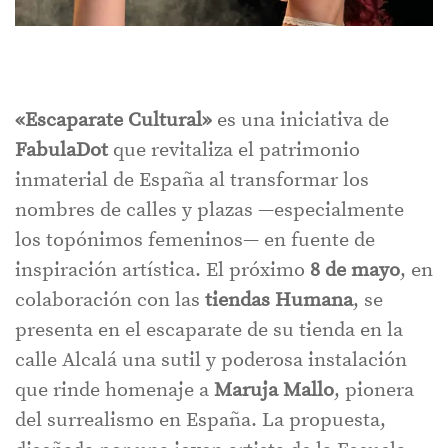
«Escaparate Cultural»
es una iniciativa de
FabulaDot
que revitaliza el patrimonio
inmaterial de España al transformar los
nombres de calles y plazas —especialmente
los topónimos femeninos— en fuente de
inspiración artística. El próximo
8 de mayo
, en
colaboración con las
tiendas Humana
, se
presenta en el escaparate de su tienda en la
calle Alcalá una sutil y poderosa instalación
que rinde homenaje a
Maruja Mallo
, pionera
del surrealismo en España. La propuesta,