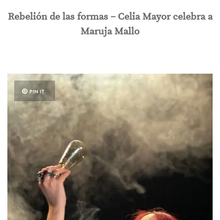
Rebelión de las formas – Celia Mayor celebra a
Maruja Mallo
PIN IT