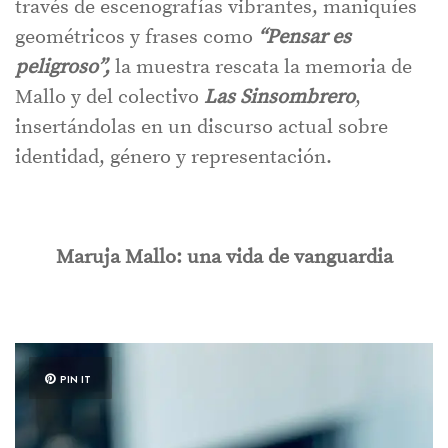
través de escenografías vibrantes, maniquíes
geométricos y frases como
“Pensar es
peligroso”,
la muestra rescata la memoria de
Mallo y del colectivo
Las Sinsombrero
,
insertándolas en un discurso actual sobre
identidad, género y representación.
Maruja Mallo: una vida de vanguardia
PIN IT