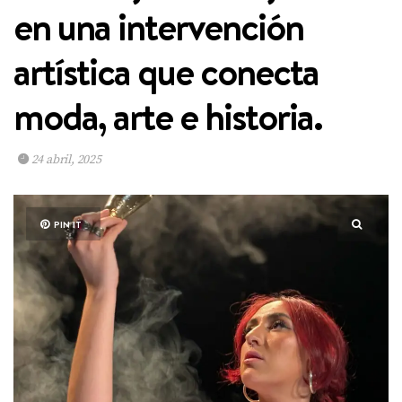
en una intervención
artística que conecta
moda, arte e historia.
24 abril, 2025
PIN IT