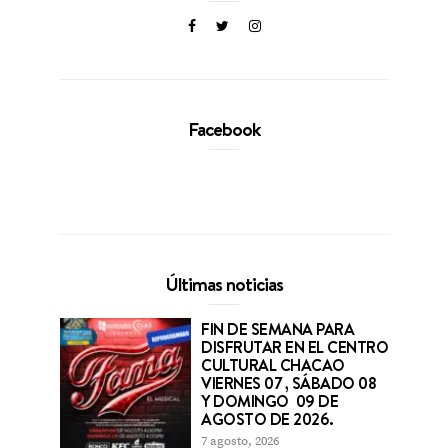
Facebook
Últimas noticias
FIN DE SEMANA PARA
DISFRUTAR EN EL CENTRO
CULTURAL CHACAO
VIERNES 07 , SÁBADO 08
Y DOMINGO 09 DE
AGOSTO DE 2026.
7 agosto, 2026