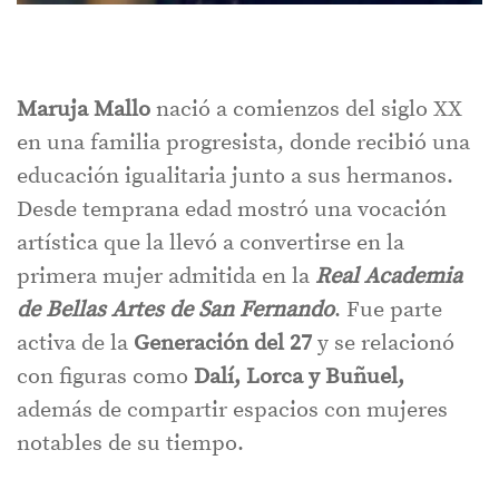
Maruja Mallo
nació a comienzos del siglo XX
en una familia progresista, donde recibió una
educación igualitaria junto a sus hermanos.
Desde temprana edad mostró una vocación
artística que la llevó a convertirse en la
primera mujer admitida en la
Real Academia
de Bellas Artes de San Fernando
. Fue parte
activa de la
Generación del 27
y se relacionó
con figuras como
Dalí, Lorca y Buñuel,
además de compartir espacios con mujeres
notables de su tiempo.