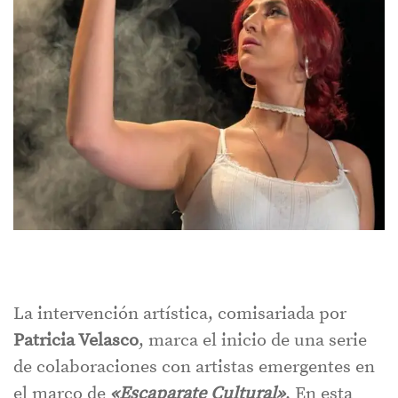
La intervención artística, comisariada por
Patricia Velasco
, marca el inicio de una serie
de colaboraciones con artistas emergentes en
el marco de
«Escaparate Cultural»
. En esta