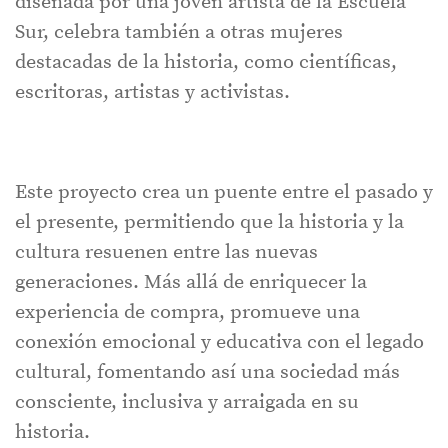
diseñada por una joven artista de la Escuela
Sur, celebra también a otras mujeres
destacadas de la historia, como científicas,
escritoras, artistas y activistas.
Este proyecto crea un puente entre el pasado y
el presente, permitiendo que la historia y la
cultura resuenen entre las nuevas
generaciones. Más allá de enriquecer la
experiencia de compra, promueve una
conexión emocional y educativa con el legado
cultural, fomentando así una sociedad más
consciente, inclusiva y arraigada en su
historia.