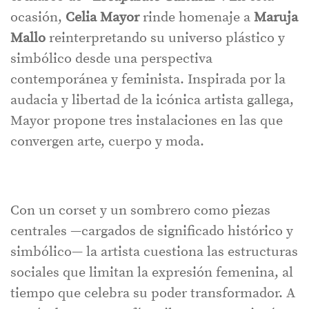
ocasión,
Celia Mayor
rinde homenaje a
Maruja
Mallo
reinterpretando su universo plástico y
simbólico desde una perspectiva
contemporánea y feminista. Inspirada por la
audacia y libertad de la icónica artista gallega,
Mayor propone tres instalaciones en las que
convergen arte, cuerpo y moda.
Con un corset y un sombrero como piezas
centrales —cargados de significado histórico y
simbólico— la artista cuestiona las estructuras
sociales que limitan la expresión femenina, al
tiempo que celebra su poder transformador. A