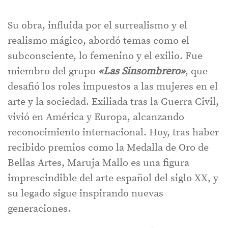
Su obra, influida por el surrealismo y el
realismo mágico, abordó temas como el
subconsciente, lo femenino y el exilio. Fue
miembro del grupo
«Las Sinsombrero»
, que
desafió los roles impuestos a las mujeres en el
arte y la sociedad. Exiliada tras la Guerra Civil,
vivió en América y Europa, alcanzando
reconocimiento internacional. Hoy, tras haber
recibido premios como la Medalla de Oro de
Bellas Artes, Maruja Mallo es una figura
imprescindible del arte español del siglo XX, y
su legado sigue inspirando nuevas
generaciones.