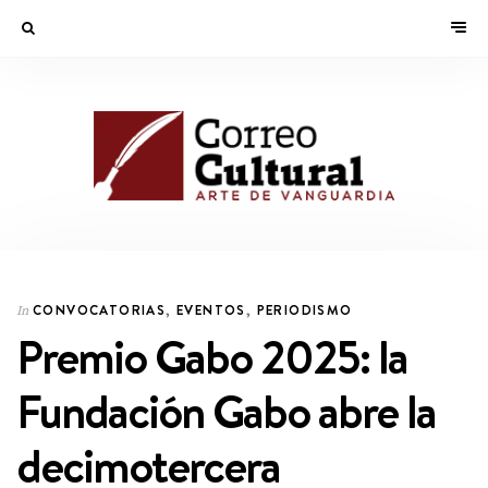
CONVOCATORIAS
,
EVENTOS
,
PERIODISMO
In
Premio Gabo 2025: la
Fundación Gabo abre la
decimotercera