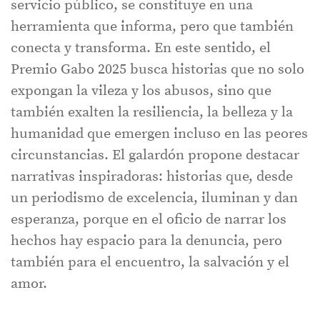
servicio público, se constituye en una
herramienta que informa, pero que también
conecta y transforma. En este sentido, el
Premio Gabo 2025 busca historias que no solo
expongan la vileza y los abusos, sino que
también exalten la resiliencia, la belleza y la
humanidad que emergen incluso en las peores
circunstancias. El galardón propone destacar
narrativas inspiradoras: historias que, desde
un periodismo de excelencia, iluminan y dan
esperanza, porque en el oficio de narrar los
hechos hay espacio para la denuncia, pero
también para el encuentro, la salvación y el
amor.