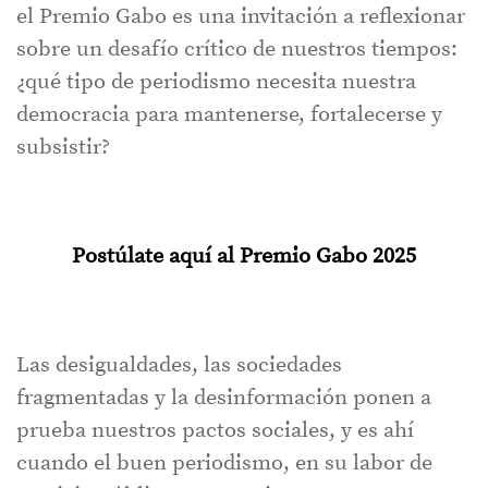
el Premio Gabo es una invitación a reflexionar
sobre un desafío crítico de nuestros tiempos:
¿qué tipo de periodismo necesita nuestra
democracia para mantenerse, fortalecerse y
subsistir?
Postúlate aquí al Premio Gabo 2025
Las desigualdades, las sociedades
fragmentadas y la desinformación ponen a
prueba nuestros pactos sociales, y es ahí
cuando el buen periodismo, en su labor de