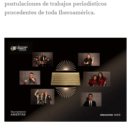
postulaciones de trabajos periodísticos
procedentes de toda Iberoamérica.
PIN IT