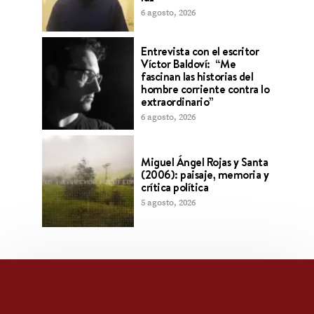
6 agosto, 2026
Entrevista con el escritor
Víctor Baldoví: “Me
fascinan las historias del
hombre corriente contra lo
extraordinario”
6 agosto, 2026
Miguel Ángel Rojas y Santa
(2006): paisaje, memoria y
crítica política
5 agosto, 2026