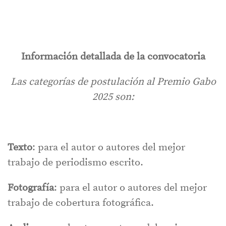
Información detallada de la convocatoria
Las categorías de postulación al Premio Gabo
2025 son:
Texto
: para el autor o autores del mejor
trabajo de periodismo escrito.
Fotografía
: para el autor o autores del mejor
trabajo de cobertura fotográfica.