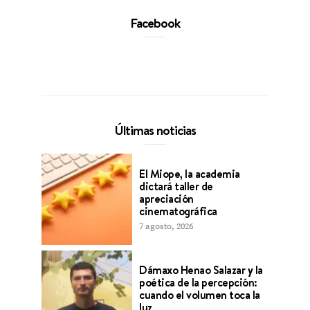
Facebook
Últimas noticias
El Miope, la academia
dictará taller de
apreciación
cinematográfica
7 agosto, 2026
Dámaxo Henao Salazar y la
poética de la percepción:
cuando el volumen toca la
luz