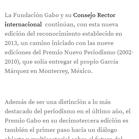
La Fundación Gabo y su
Consejo Rector
internacional
continúan, con esta nueva
edición del reconocimiento establecido en
2013, un camino iniciado con las nueve
ediciones del Premio Nuevo Periodismo (2002-
2010), que solía entregar el propio García
Márquez en Monterrey, México.
Además de ser una distinción a lo más
destacado del periodismo en el último año, el
Premio Gabo en su decimotercera edición es
también el primer paso hacia un diálogo