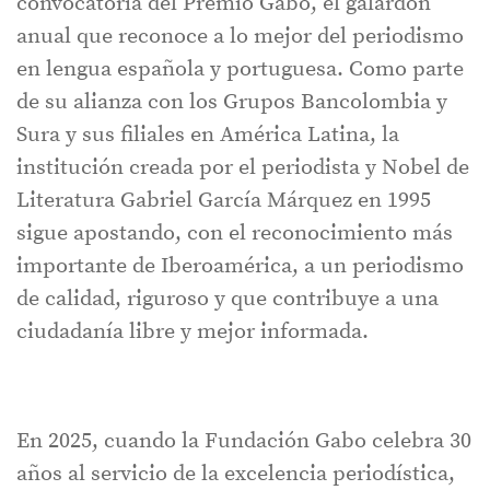
convocatoria del Premio Gabo, el galardón
anual que reconoce a lo mejor del periodismo
en lengua española y portuguesa. Como parte
de su alianza con los Grupos Bancolombia y
Sura y sus filiales en América Latina, la
institución creada por el periodista y Nobel de
Literatura Gabriel García Márquez en 1995
sigue apostando, con el reconocimiento más
importante de Iberoamérica, a un periodismo
de calidad, riguroso y que contribuye a una
ciudadanía libre y mejor informada.
En 2025, cuando la Fundación Gabo celebra 30
años al servicio de la excelencia periodística,