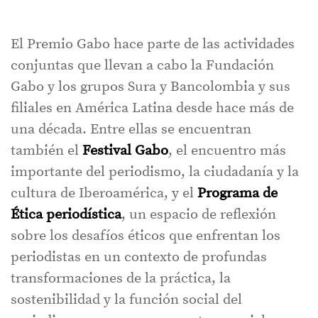
El Premio Gabo hace parte de las actividades
conjuntas que llevan a cabo la Fundación
Gabo y los grupos Sura y Bancolombia y sus
filiales en América Latina desde hace más de
una década. Entre ellas se encuentran
también el
Festival Gabo
, el encuentro más
importante del periodismo, la ciudadanía y la
cultura de Iberoamérica, y el
Programa de
Ética periodística
, un espacio de reflexión
sobre los desafíos éticos que enfrentan los
periodistas en un contexto de profundas
transformaciones de la práctica, la
sostenibilidad y la función social del