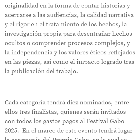
originalidad en la forma de contar historias y
acercarse a las audiencias, la calidad narrativa
y el rigor en el tratamiento de los hechos, la
investigación propia para desentrañar hechos
ocultos o comprender procesos complejos, y
la independencia y los valores éticos reflejados
en las piezas, así como el impacto logrado tras
la publicación del trabajo.
Cada categoría tendrá diez nominados, entre
ellos tres finalistas, quienes serán invitados
con todos los gastos pagos al Festival Gabo
2025. En el marco de este evento tendrá lugar