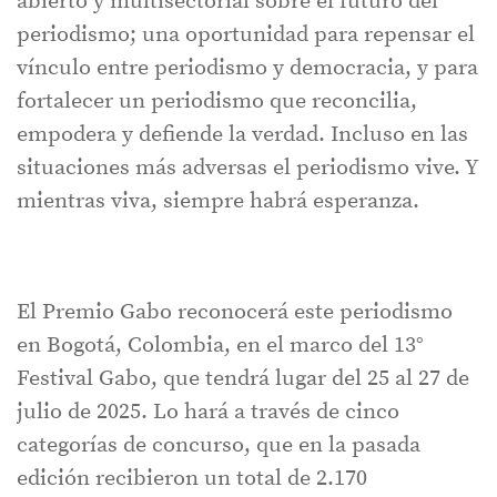
abierto y multisectorial sobre el futuro del
periodismo; una oportunidad para repensar el
vínculo entre periodismo y democracia, y para
fortalecer un periodismo que reconcilia,
empodera y defiende la verdad. Incluso en las
situaciones más adversas el periodismo vive. Y
mientras viva, siempre habrá esperanza.
El Premio Gabo reconocerá este periodismo
en Bogotá, Colombia, en el marco del 13°
Festival Gabo, que tendrá lugar del 25 al 27 de
julio de 2025. Lo hará a través de cinco
categorías de concurso, que en la pasada
edición recibieron un total de 2.170