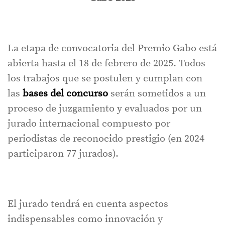
La etapa de convocatoria del Premio Gabo está
abierta hasta el 18 de febrero de 2025. Todos
los trabajos que se postulen y cumplan con
las
bases del concurso
serán sometidos a un
proceso de juzgamiento y evaluados por un
jurado internacional compuesto por
periodistas de reconocido prestigio (en 2024
participaron 77 jurados).
El jurado tendrá en cuenta aspectos
indispensables como innovación y