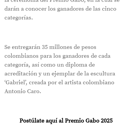
la ceremonia del Premio Gabo, en la cual se
darán a conocer los ganadores de las cinco
categorías.
Se entregarán 35 millones de pesos
colombianos para los ganadores de cada
categoría, así como un diploma de
acreditación y un ejemplar de la escultura
‘Gabriel’, creada por el artista colombiano
Antonio Caro.
Postúlate aquí al Premio Gabo 2025