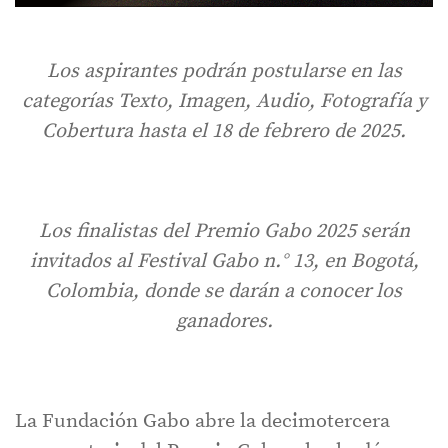
Los aspirantes podrán postularse en las
categorías Texto, Imagen, Audio, Fotografía y
Cobertura hasta el 18 de febrero de 2025.
Los finalistas del Premio Gabo 2025 serán
invitados al Festival Gabo n.° 13, en Bogotá,
Colombia, donde se darán a conocer los
ganadores.
La Fundación Gabo abre la decimotercera