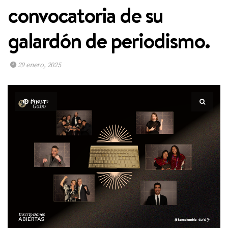
convocatoria de su
galardón de periodismo.
29 enero, 2025
PIN IT