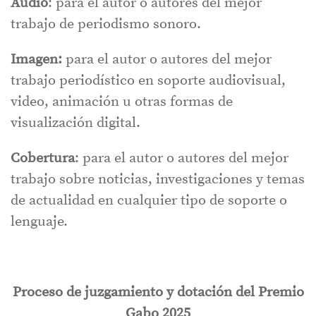
Audio
: para el autor o autores del mejor
trabajo de periodismo sonoro.
Imagen:
para el autor o autores del mejor
trabajo periodístico en soporte audiovisual,
video, animación u otras formas de
visualización digital.
Cobertura
: para el autor o autores del mejor
trabajo sobre noticias, investigaciones y temas
de actualidad en cualquier tipo de soporte o
lenguaje.
Proceso de juzgamiento y dotación del Premio
Gabo 2025