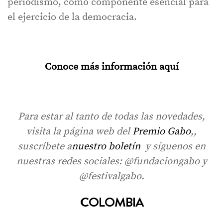
periodismo, como componente esencial para
el ejercicio de la democracia.
Conoce más información aquí
Para estar al tanto de todas las novedades,
visita la página web del
Premio Gabo
,,
suscríbete a
nuestro boletín
y síguenos en
nuestras redes sociales: @fundaciongabo y
@festivalgabo.
COLOMBIA