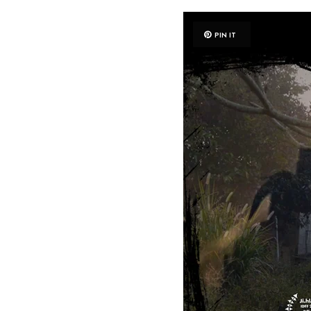
PIN IT