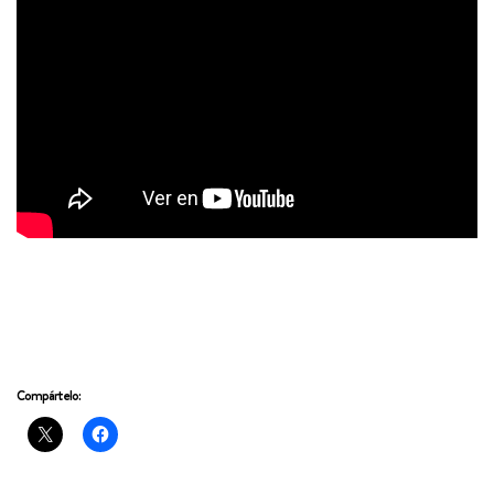
Compártelo: