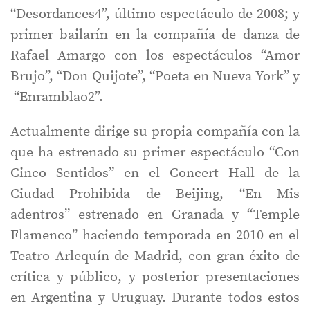
“Desordances4”, último espectáculo de 2008; y
primer bailarín en la compañía de danza de
Rafael Amargo con los espectáculos “Amor
Brujo”, “Don Quijote”, “Poeta en Nueva York” y
“Enramblao2”.
Actualmente dirige su propia compañía con la
que ha estrenado su primer espectáculo “Con
Cinco Sentidos” en el Concert Hall de la
Ciudad Prohibida de Beijing, “En Mis
adentros” estrenado en Granada y “Temple
Flamenco” haciendo temporada en 2010 en el
Teatro Arlequín de Madrid, con gran éxito de
crítica y público, y posterior presentaciones
en Argentina y Uruguay. Durante todos estos