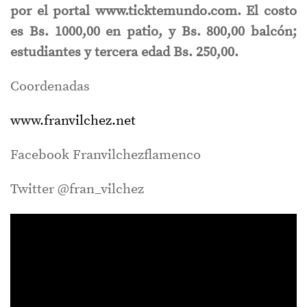
por el portal www.ticktemundo.com. El costo
es Bs. 1000,00 en patio, y Bs. 800,00 balcón;
estudiantes y tercera edad Bs. 250,00.
Coordenadas
www.franvilchez.net
Facebook Franvilchezflamenco
Twitter @fran_vilchez