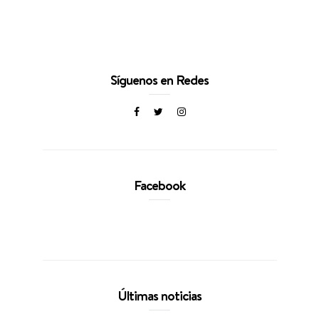
Síguenos en Redes
Facebook
Últimas noticias