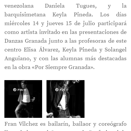
venezolana Daniela Tugues, y la
barquisimetana Keyla Pineda. Los días
miércoles 14 y jueves 15 de julio participará
como artista invitado en las presentaciones de
Danzas Granada junto a las profesoras de este
centro Elisa Álvarez, Keyla Pineda y Solangel
Anguiano, y con las alumnas más destacadas
en la obra «Por Siempre Granada».
PIN IT
PIN IT
Fran Vilchez es bailarín, bailaor y coreógrafo