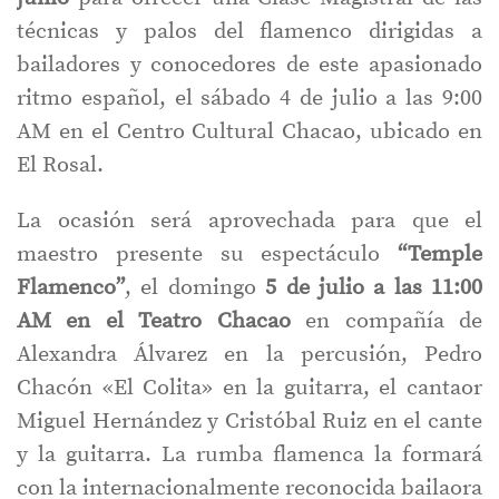
técnicas y palos del flamenco dirigidas a
bailadores y conocedores de este apasionado
ritmo español, el sábado 4 de julio a las 9:00
AM en el Centro Cultural Chacao, ubicado en
El Rosal.
La ocasión será aprovechada para que el
maestro presente su espectáculo
“Temple
Flamenco”
, el domingo
5 de julio a las 11:00
AM en el Teatro Chacao
en compañía de
Alexandra Álvarez en la percusión, Pedro
Chacón «El Colita» en la guitarra, el cantaor
Miguel Hernández y Cristóbal Ruiz en el cante
y la guitarra. La rumba flamenca la formará
con la internacionalmente reconocida bailaora