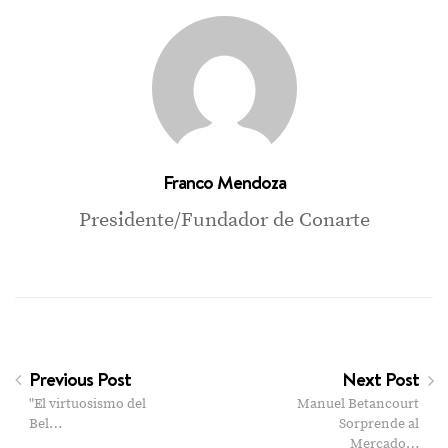
Franco Mendoza
Presidente/Fundador de Conarte
Previous Post
Next Post
"El virtuosismo del
Manuel Betancourt
Bel…
Sorprende al
Mercado…