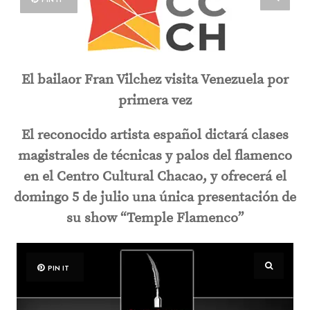
El bailaor Fran Vilchez visita Venezuela por
primera vez
El reconocido artista español dictará clases
magistrales de técnicas y palos del flamenco
en el Centro Cultural Chacao, y ofrecerá el
domingo 5 de julio una única presentación de
su show “Temple Flamenco”
PIN IT