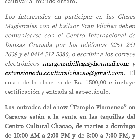
cautivar al mundo entero.
Los interesados en participar en las Clases
Magistrales con el bailaor Fran Vilchez deben
comunicarse con el Centro Internacional de
Danzas Granada por los teléfonos 0251 261
2608 y el 0414 512 5380, o escribir a los correos
electrónicos
margotzubillaga@hotmail.com
y
extensionedu.cculturalchacao@gmail.com
. El
costo de la clase es de Bs. 1500,00 e incluye
certificación y entrada al espectáculo.
Las entradas del show “Temple Flamenco” en
Caracas están a la venta en las taquillas del
Centro Cultural Chacao, de martes a domingo
de 10:00 AM a 2:00 PM y de 3:00 a 7:00 PM, y