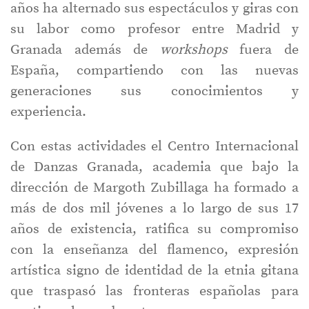
años ha alternado sus espectáculos y giras con
su labor como profesor entre Madrid y
Granada además de
workshops
fuera de
España, compartiendo con las nuevas
generaciones sus conocimientos y
experiencia.
Con estas actividades el Centro Internacional
de Danzas Granada, academia que bajo la
dirección de Margoth Zubillaga ha formado a
más de dos mil jóvenes a lo largo de sus 17
años de existencia, ratifica su compromiso
con la enseñanza del flamenco, expresión
artística signo de identidad de la etnia gitana
que traspasó las fronteras españolas para