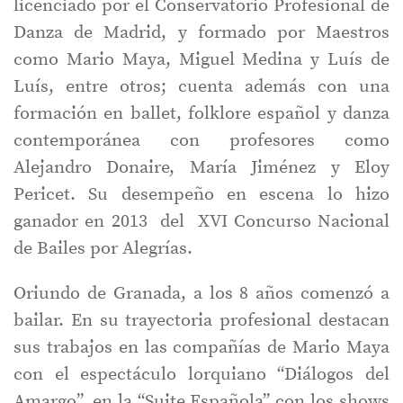
licenciado por el Conservatorio Profesional de
Danza de Madrid, y formado por Maestros
como Mario Maya, Miguel Medina y Luís de
Luís, entre otros; cuenta además con una
formación en ballet, folklore español y danza
contemporánea con profesores como
Alejandro Donaire, María Jiménez y Eloy
Pericet. Su desempeño en escena lo hizo
ganador en 2013 del XVI Concurso Nacional
de Bailes por Alegrías.
Oriundo de Granada, a los 8 años comenzó a
bailar. En su trayectoria profesional destacan
sus trabajos en las compañías de Mario Maya
con el espectáculo lorquiano “Diálogos del
Amargo”, en la “Suite Española” con los shows