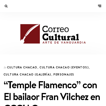
CULTURA CHACAO
,
CULTURA CHACAO (EVENTOS)
,
In
CULTURA CHACAO (GALERÍA)
,
PERSONAJES
“Temple Flamenco” con
El bailaor Fran Vilchez en