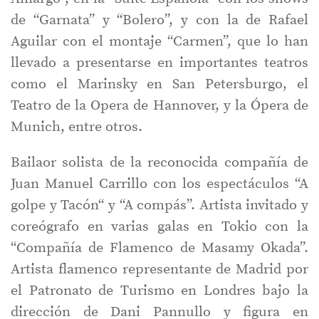
de “Garnata” y “Bolero”, y con la de Rafael
Aguilar con el montaje “Carmen”, que lo han
llevado a presentarse en importantes teatros
como el Marinsky en San Petersburgo, el
Teatro de la Opera de Hannover, y la Ópera de
Munich, entre otros.
Bailaor solista de la reconocida compañía de
Juan Manuel Carrillo con los espectáculos “A
golpe y Tacón“ y “A compás”. Artista invitado y
coreógrafo en varias galas en Tokio con la
“Compañía de Flamenco de Masamy Okada”.
Artista flamenco representante de Madrid por
el Patronato de Turismo en Londres bajo la
dirección de Dani Pannullo y figura en