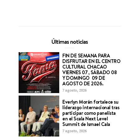
Últimas noticias
FIN DE SEMANA PARA
DISFRUTAR EN EL CENTRO
CULTURAL CHACAO
VIERNES 07 , SÁBADO 08
Y DOMINGO 09 DE
AGOSTO DE 2026.
7 agosto, 2026
Everlyn Morán fortalece su
liderazgo internacional tras
participar como panelista
en el Scala Next Level
Summit de Ismael Cala
7 agosto, 2026