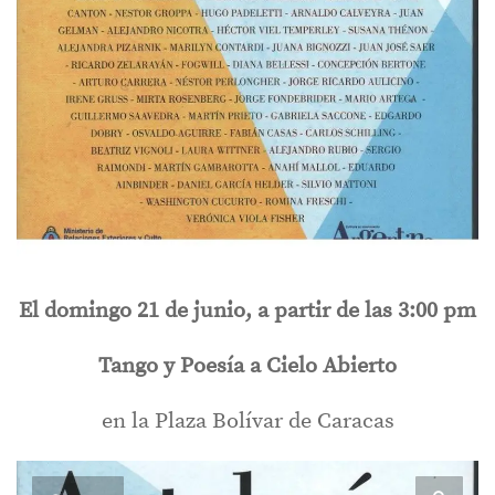
El domingo 21 de junio, a partir de las 3:00 pm
Tango y Poesía a Cielo Abierto
en la Plaza Bolívar de Caracas