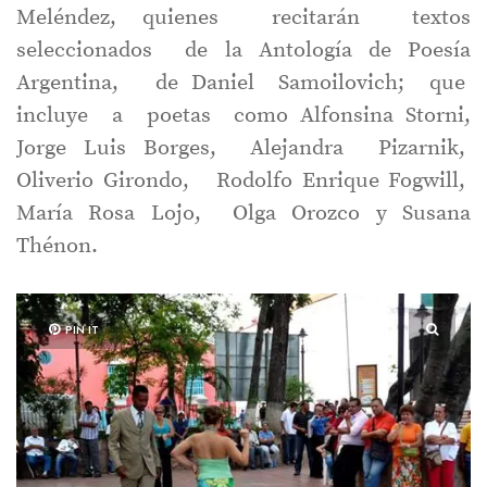
Meléndez, quienes recitarán textos
seleccionados de la Antología de Poesía
Argentina, de Daniel Samoilovich; que
incluye a poetas como Alfonsina Storni,
Jorge Luis Borges, Alejandra Pizarnik,
Oliverio Girondo, Rodolfo Enrique Fogwill,
María Rosa Lojo, Olga Orozco y Susana
Thénon.
PIN IT