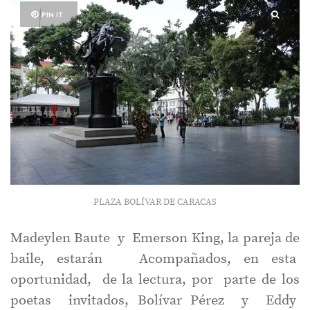
PIN IT
PLAZA BOLÍVAR DE CARACAS
Madeylen Baute y Emerson King, la pareja de
baile, estarán Acompañados, en esta
oportunidad, de la lectura, por parte de los
poetas invitados, Bolívar Pérez y Eddy