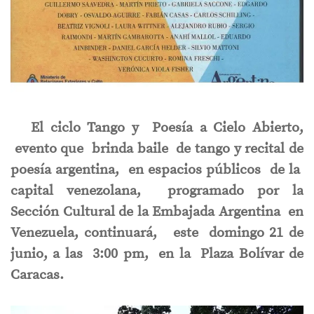
El ciclo Tango y Poesía a Cielo Abierto,
evento que brinda baile de tango y recital de
poesía argentina, en espacios públicos de la
capital venezolana, programado por la
Sección Cultural de la Embajada Argentina en
Venezuela, continuará, este domingo 21 de
junio, a las 3:00 pm, en la Plaza Bolívar de
Caracas.