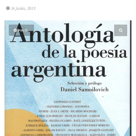
16 junio, 2015
PIN IT