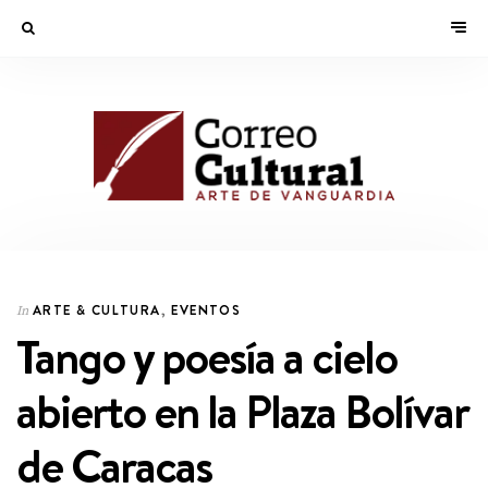
ARTE & CULTURA
,
EVENTOS
In
Tango y poesía a cielo
abierto en la Plaza Bolívar
de Caracas