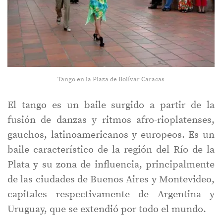
Tango en la Plaza de Bolívar Caracas
El tango es un baile surgido a partir de la
fusión de danzas y ritmos afro-rioplatenses,
gauchos, latinoamericanos y europeos. Es un
baile característico de la región del Río de la
Plata y su zona de influencia, principalmente
de las ciudades de Buenos Aires y Montevideo,
capitales respectivamente de Argentina y
Uruguay, que se extendió por todo el mundo.