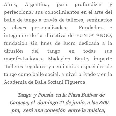
Aires, Argentina, para profundizar y
perfeccionar sus conocimientos en el arte del
baile de tango a través de talleres, seminarios
y clases personalizadas. Fundadora e
integrante de la directiva de FUNDATANGO,
fundación sin fines de lucro dedicada a la
difusión del tango en todas sus
manifestaciones. Madeylen Baute, imparte
talleres regulares y seminarios especiales de
tango como baile social, a nivel privado y en la
Academia de Baile Sofiani Figueroa.
Tango y Poesía en la Plaza Bolívar de
Caracas, el domingo 21 de junio, a las 3:00
pm, será una conexión entre la música,