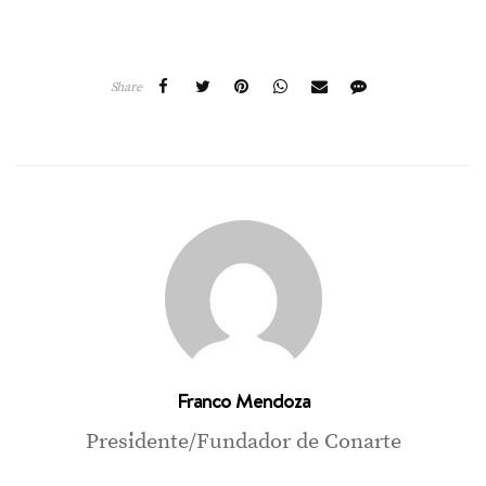
Share
Franco Mendoza
Presidente/Fundador de Conarte