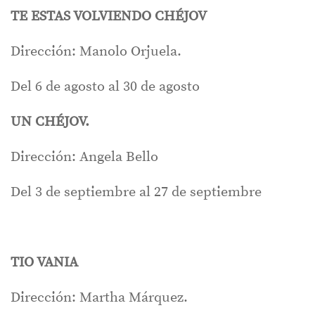
TE ESTAS VOLVIENDO CHÉJOV
Dirección: Manolo Orjuela.
Del 6 de agosto al 30 de agosto
UN CHÉJOV.
Dirección: Angela Bello
Del 3 de septiembre al 27 de septiembre
TIO VANIA
Dirección: Martha Márquez.