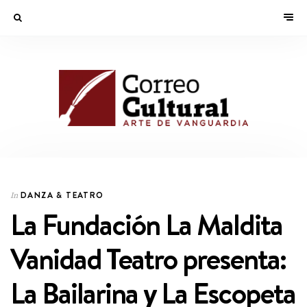
DANZA & TEATRO
In
La Fundación La Maldita
Vanidad Teatro presenta:
La Bailarina y La Escopeta