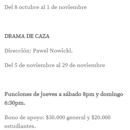
Del 8 octubre al 1 de noviembre
DRAMA DE CAZA
Dirección: Pawel Nowicki.
Del 5 de noviembre al 29 de noviembre
Funciones de jueves a sábado 8pm y domingo
6:30pm.
Bono de apoyo: $30.000 general y $20.000
estudiantes.