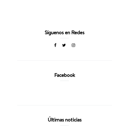
Síguenos en Redes
Facebook
Últimas noticias