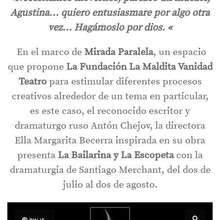
Agustina… quiero entusiasmare por algo otra
vez… Hagámoslo por dios. «
En el marco de
Mirada Paralela
, un espacio
que propone
La Fundación La Maldita Vanidad
Teatro
para estimular diferentes procesos
creativos alrededor de un tema en particular,
es este caso, el reconocido escritor y
dramaturgo ruso Antón Chejov, la directora
Ella Margarita Becerra inspirada en su obra
presenta
La Bailarina y La Escopeta
con la
dramaturgia de Santiago Merchant, del dos de
julio al dos de agosto.