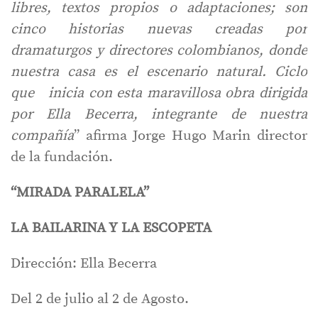
libres, textos propios o adaptaciones; son
cinco historias nuevas creadas por
dramaturgos y directores colombianos, donde
nuestra casa es el escenario natural. Ciclo
que inicia con esta maravillosa obra dirigida
por Ella Becerra, integrante de nuestra
compañía
” afirma Jorge Hugo Marin director
de la fundación.
“MIRADA PARALELA”
LA BAILARINA Y LA ESCOPETA
Dirección: Ella Becerra
Del 2 de julio al 2 de Agosto.