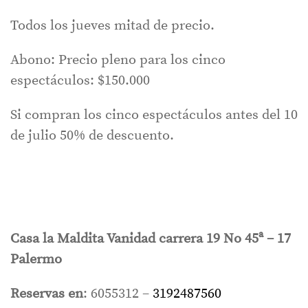
Todos los jueves mitad de precio.
Abono: Precio pleno para los cinco
espectáculos: $150.000
Si compran los cinco espectáculos antes del 10
de julio 50% de descuento.
Casa la Maldita Vanidad carrera 19 No 45ª – 17
Palermo
Reservas en
: 6055312 –
3192487560