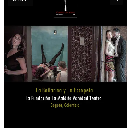
PIN IT