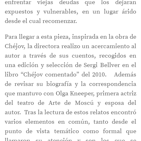
enfrentar viejas deudas que los dejaran
expuestos y vulnerables, en un lugar árido
desde el cual recomenzar.
Para llegar a esta pieza, inspirada en la obra de
Chéjov, la directora realizo un acercamiento al
autor a través de sus cuentos, recogidos en
una edición y selección de Sergi Bellver en el
libro “Chéjov comentado” del 2010. Además
de revisar su biografía y la correspondencia
que mantuvo con Olga Kneeper, primera actriz
del teatro de Arte de Moscú y esposa del
autor. Tras la lectura de estos relatos encontró
varios elementos en común, tanto desde el
punto de vista temático como formal que
llamaron su atención y son los que se