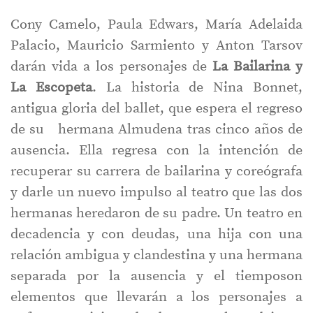
Cony Camelo, Paula Edwars, María Adelaida
Palacio, Mauricio Sarmiento y Anton Tarsov
darán vida a los personajes de
La Bailarina y
La Escopeta
. La historia de Nina Bonnet,
antigua gloria del ballet, que espera el regreso
de su hermana Almudena tras cinco años de
ausencia. Ella regresa con la intención de
recuperar su carrera de bailarina y coreógrafa
y darle un nuevo impulso al teatro que las dos
hermanas heredaron de su padre. Un teatro en
decadencia y con deudas, una hija con una
relación ambigua y clandestina y una hermana
separada por la ausencia y el tiemposon
elementos que llevarán a los personajes a