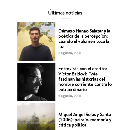
Últimas noticias
Dámaxo Henao Salazar y la
poética de la percepción:
cuando el volumen toca la
luz
6 agosto, 2026
Entrevista con el escritor
Víctor Baldoví: “Me
fascinan las historias del
hombre corriente contra lo
extraordinario”
6 agosto, 2026
Miguel Ángel Rojas y Santa
(2006): paisaje, memoria y
crítica política