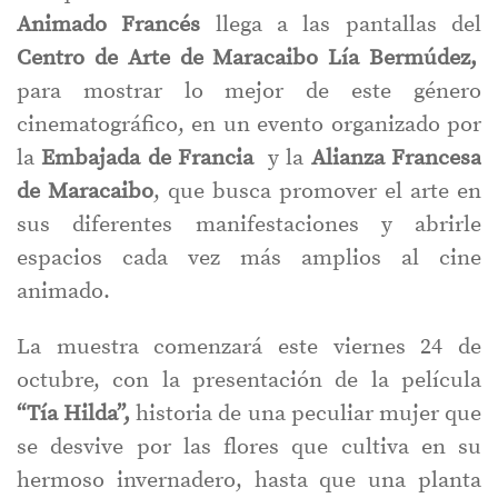
Animado Francés
llega a las pantallas del
Centro de Arte de Maracaibo Lía Bermúdez,
para mostrar lo mejor de este género
cinematográfico, en un evento organizado por
la
Embajada de Francia
y la
Alianza Francesa
de Maracaibo
, que busca promover el arte en
sus diferentes manifestaciones y abrirle
espacios cada vez más amplios al cine
animado.
La muestra comenzará este viernes 24 de
octubre, con la presentación de la película
“Tía Hilda”,
historia de una peculiar mujer que
se desvive por las flores que cultiva en su
hermoso invernadero, hasta que una planta