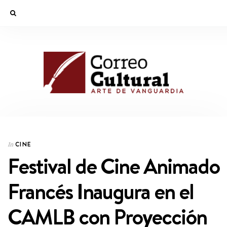
CINE
In
Festival de Cine Animado
Francés Inaugura en el
CAMLB con Proyección