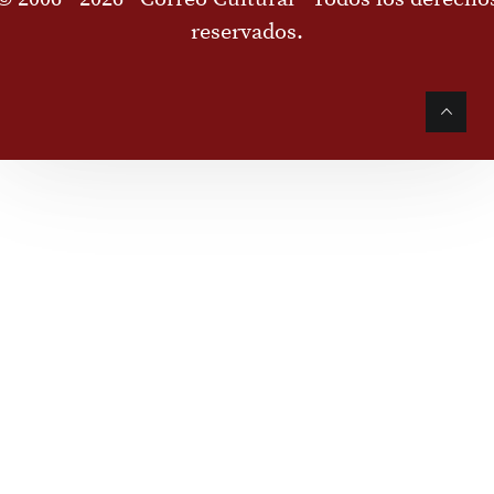
reservados.