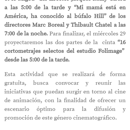
a las 5:00 de la tarde y “Mi mamá está en
América, ha conocido al búfalo Hill” de los
directores Marc Boreal y Thibault Chatel a las
7:00 de la noche.
Para finalizar, el miércoles 29
proyectaremos las dos partes de la cinta
“16
cortometrajes selectos del estudio Folimage”
desde las 5:00 de la tarde.
Esta actividad que se realizará de forma
gratuita, busca convocar y reunir las
iniciativas que puedan surgir en torno al cine
de animación, con la finalidad de ofrecer un
escenario óptimo para la difusión y
promoción de este género cinematográfico.