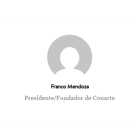
Franco Mendoza
Presidente/Fundador de Conarte