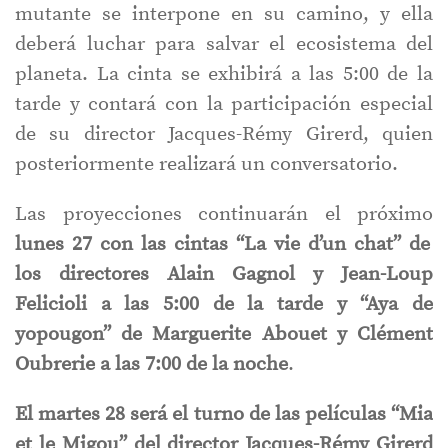
mutante se interpone en su camino, y ella
deberá luchar para salvar el ecosistema del
planeta. La cinta se exhibirá a las 5:00 de la
tarde y contará con la participación especial
de su director Jacques-Rémy Girerd, quien
posteriormente realizará un conversatorio.
Las proyecciones continuarán el próximo
lunes 27 con las cintas “La vie d’un chat” de
los directores Alain Gagnol y Jean-Loup
Felicioli a las 5:00 de la tarde y “Aya de
yopougon” de Marguerite Abouet y Clément
Oubrerie a las 7:00 de la noche
.
El martes 28 será el turno de las películas “Mia
et le Migou” del director Jacques-Rémy Girerd