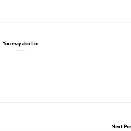
You may also like
Next Po