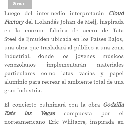
PIN IT
Luego del intermedio interpretarán
Cloud
Factory
del Holandés Johan de Meij, inspirada
en la enorme fabrica de acero de Tata
Steel de Ijmuiden ubicada en los Países Bajos,
una obra que trasladará al público a una zona
industrial, donde los jóvenes músicos
venezolanos implementarán materiales
particulares como latas vacías y papel
aluminio para recrear el ambiente total de una
gran industria.
El concierto culminará con la obra
Godzilla
Eats las Vegas
compuesta por el
norteamericano Eric Whitacre, inspirada en