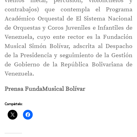
vientos metal, percusión, violonchelos y
contrabajos) que contempla el Programa
Académico Orquestal de El Sistema Nacional
de Orquestas y Coros Juveniles e Infantiles de
Venezuela, cuyo ente rector es la Fundación
Musical Simón Bolívar, adscrita al Despacho
de la Presidencia y seguimiento de la Gestión
de Gobierno de la República Bolivariana de
Venezuela.
Prensa FundaMusical
Bolívar
Compártelo: