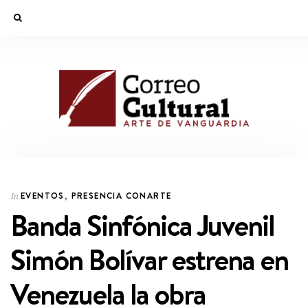
EVENTOS
,
PRESENCIA CONARTE
In
Banda Sinfónica Juvenil
Simón Bolívar estrena en
Venezuela la obra