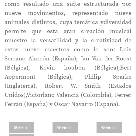
como resultado una suite estructurada por
nueve movimientos, representado nueve
animales distintos, cuya temática ydiversidad
permite que esta gran creación musical
muestre la versatilidad y la creatividad de
estos nueve maestros como lo son: Luis
Serrano Alarcón (España), Jan Van der Roost
(Bélgica), Kevin houben (Bélgica),Bert
Appermont (Bélgica), Philip Sparke
(Inglaterra), Robert W. Smith (Estados
Unidos),Victoriano Valencia (Colombia), Ferrer
Ferrán (España) y Oscar Navarro (España).
PIN IT
PIN IT
PIN IT