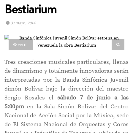
Bestiarium
30 mayo, 2014
PIN IT
Tres creaciones musicales particulares, llenas
de dinamismo y totalmente innovadoras serán
interpretadas por la Banda Sinfónica Juvenil
Simón Bolívar bajo la dirección del maestro
Sergio Rosales el
sábado 7 de junio a las
5:00pm
en la Sala Simón Bolívar del Centro
Nacional de Acción Social por la Música, sede
de El Sistema Nacional de Orquestas y Coros