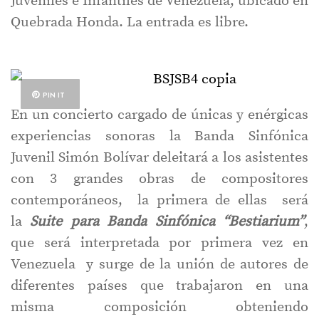
Juveniles e Infantiles de Venezuela, ubicado en
Quebrada Honda. La entrada es libre.
PIN IT
En un concierto cargado de únicas y enérgicas
experiencias sonoras la Banda Sinfónica
Juvenil Simón Bolívar deleitará a los asistentes
con 3 grandes obras de compositores
contemporáneos, la primera de ellas será
la
Suite para Banda Sinfónica
“
Bestiarium
”
,
que será interpretada por primera vez en
Venezuela y surge de la unión de autores de
diferentes países que trabajaron en una
misma composición obteniendo