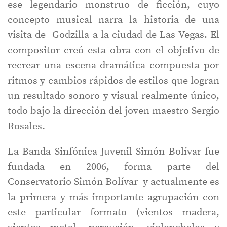
ese legendario monstruo de ficción, cuyo
concepto musical narra la historia de una
visita de Godzilla a la ciudad de Las Vegas. El
compositor creó esta obra con el objetivo de
recrear una escena dramática compuesta por
ritmos y cambios rápidos de estilos que logran
un resultado sonoro y visual realmente único,
todo bajo la dirección del joven maestro Sergio
Rosales.
La Banda Sinfónica Juvenil Simón Bolívar fue
fundada en 2006, forma parte del
Conservatorio Simón Bolívar y actualmente es
la primera y más importante agrupación con
este particular formato (vientos madera,