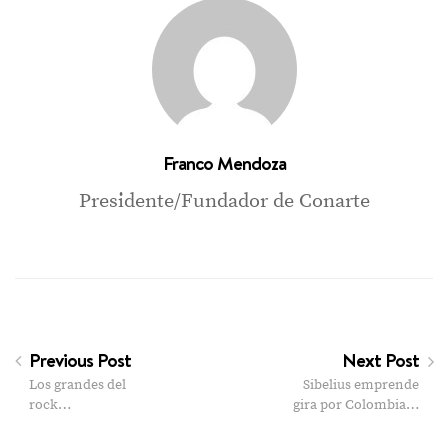
Franco Mendoza
Presidente/Fundador de Conarte
Previous Post
Next Post
Los grandes del
Sibelius emprende
rock…
gira por Colombia…