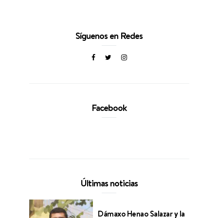
Síguenos en Redes
Facebook
Últimas noticias
Dámaxo Henao Salazar y la