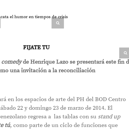
p comedy
de Henrique Lazo se presentará este fin 
mo una invitación a la reconciliación
rá en los espacios de arte del PH del BOD Centro
 sábado 22 y domingo 23 de marzo de 2014. El
enezolano regresa a las tablas con su
stand up
te tú
, como parte de un ciclo de funciones que