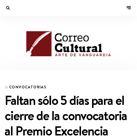
CONVOCATORIAS
In
Faltan sólo 5 días para el
cierre de la convocatoria
al Premio Excelencia