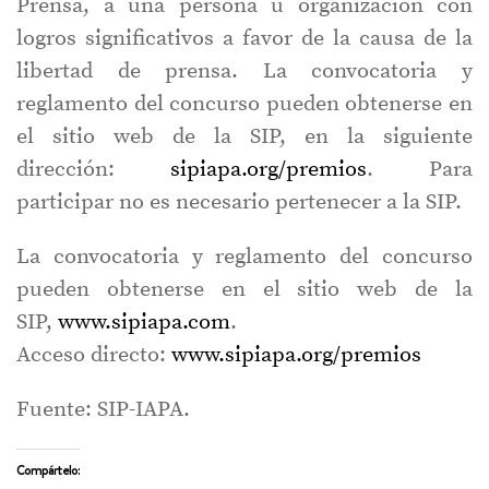
Prensa, a una persona u organización con
logros significativos a favor de la causa de la
libertad de prensa. La convocatoria y
reglamento del concurso pueden obtenerse en
el sitio web de la SIP, en la siguiente
dirección:
sipiapa.org/premios
. Para
participar no es necesario pertenecer a la SIP.
La convocatoria y reglamento del concurso
pueden obtenerse en el sitio web de la
SIP,
www.sipiapa.com
.
Acceso directo:
www.sipiapa.org/
premios
Fuente: SIP-IAPA.
Compártelo: