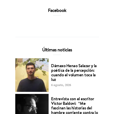
Facebook
Últimas noticias
Dámaxo Henao Salazar y la
poética de la percepción:
cuando el volumen toca la
luz
6 agosto, 2026
Entrevista con el escritor
Víctor Baldoví: “Me
fascinan las historias del
hombre corriente contra lo