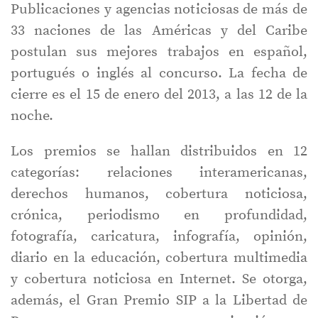
Publicaciones y agencias noticiosas de más de
33 naciones de las Américas y del Caribe
postulan sus mejores trabajos en español,
portugués o inglés al concurso. La fecha de
cierre es el 15 de enero del 2013, a las 12 de la
noche.
Los premios se hallan distribuidos en 12
categorías: relaciones interamericanas,
derechos humanos, cobertura noticiosa,
crónica, periodismo en profundidad,
fotografía, caricatura, infografía, opinión,
diario en la educación, cobertura multimedia
y cobertura noticiosa en Internet. Se otorga,
además, el Gran Premio SIP a la Libertad de