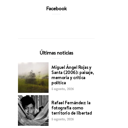
Facebook
Últimas noticias
Miguel Ángel Rojas y
Santa (2006): paisaje,
memoria y crítica
política
5 agosto, 2026
Rafael Fernández: la
fotografía como
territorio de libertad
5 agosto, 2026