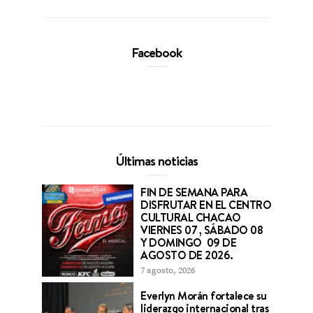
Facebook
Últimas noticias
FIN DE SEMANA PARA
DISFRUTAR EN EL CENTRO
CULTURAL CHACAO
VIERNES 07 , SÁBADO 08
Y DOMINGO 09 DE
AGOSTO DE 2026.
7 agosto, 2026
Everlyn Morán fortalece su
liderazgo internacional tras