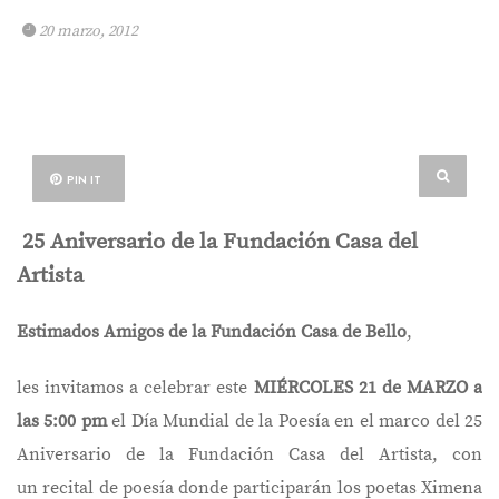
20 marzo, 2012
PIN IT
25 Aniversario de la Fundación Casa del
Artista
Estimados Amigos de la Fundación Casa de Bello
,
les invitamos a celebrar este
MIÉRCOLES 21 de MARZO
a
las 5:00 pm
el Día Mundial de la Poesía en el marco del 25
Aniversario de la Fundación Casa del Artista, con
un recital de poesía donde participarán los poetas Ximena