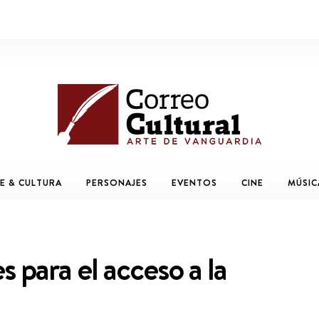
E & CULTURA
PERSONAJES
EVENTOS
CINE
MÚSIC
s para el acceso a la