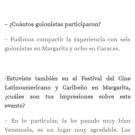
– ¿Cuántos guionistas participaron?
– Pudimos compartir la experiencia con seis
guionistas en Margarita y ocho en Caracas.
-Estuviste también en el Festival del Cine
Latinoamericano y Caribeño en Margarita,
¿cuáles son tus impresiones sobre este
evento?
– En lo particular, la he pasado muy bien
Venezuela, es un lugar muy agradable. Las