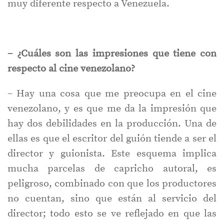
muy diferente respecto a Venezuela.
– ¿Cuáles son las impresiones que tiene con
respecto al cine venezolano?
– Hay una cosa que me preocupa en el cine
venezolano, y es que me da la impresión que
hay dos debilidades en la producción. Una de
ellas es que el escritor del guión tiende a ser el
director y guionista. Este esquema implica
mucha parcelas de capricho autoral, es
peligroso, combinado con que los productores
no cuentan, sino que están al servicio del
director; todo esto se ve reflejado en que las