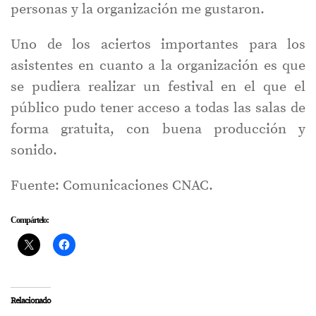
personas y la organización me gustaron.
Uno de los aciertos importantes para los
asistentes en cuanto a la organización es que
se pudiera realizar un festival en el que el
público pudo tener acceso a todas las salas de
forma gratuita, con buena producción y
sonido.
Fuente: Comunicaciones CNAC.
Compártelo:
Relacionado