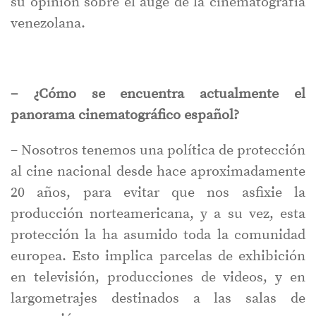
su opinión sobre el auge de la cinematografía
venezolana.
– ¿Cómo se encuentra actualmente el
panorama cinematográfico español?
– Nosotros tenemos una política de protección
al cine nacional desde hace aproximadamente
20 años, para evitar que nos asfixie la
producción norteamericana, y a su vez, esta
protección la ha asumido toda la comunidad
europea. Esto implica parcelas de exhibición
en televisión, producciones de videos, y en
largometrajes destinados a las salas de