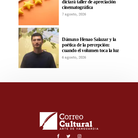
dictará taller de apreciación
cinematográfica
7 agosto, 2026
Dámaxo Henao Salazar y la
poética de la percepción:
cuando el volumen toca la luz
6 agosto, 2026