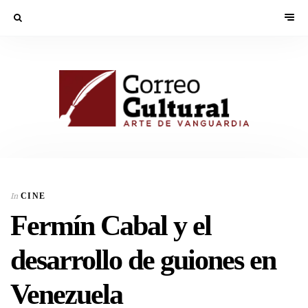
In
CINE
Fermín Cabal y el
desarrollo de guiones en
Venezuela