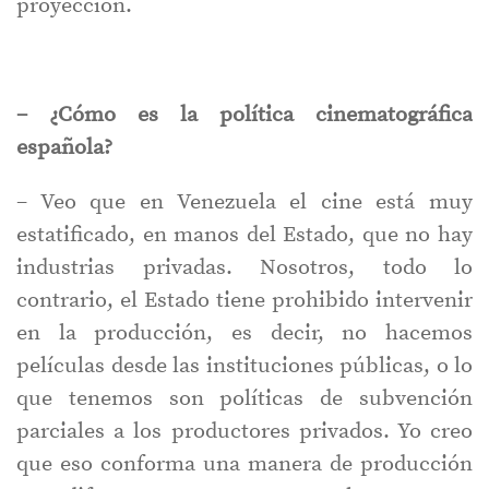
proyección.
– ¿Cómo es la política cinematográfica
española?
– Veo que en Venezuela el cine está muy
estatificado, en manos del Estado, que no hay
industrias privadas. Nosotros, todo lo
contrario, el Estado tiene prohibido intervenir
en la producción, es decir, no hacemos
películas desde las instituciones públicas, o lo
que tenemos son políticas de subvención
parciales a los productores privados. Yo creo
que eso conforma una manera de producción