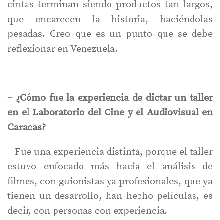
cintas terminan siendo productos tan largos,
que encarecen la historia, haciéndolas
pesadas. Creo que es un punto que se debe
reflexionar en Venezuela.
– ¿Cómo fue la experiencia de dictar un taller
en el Laboratorio del Cine y el Audiovisual en
Caracas?
– Fue una experiencia distinta, porque el taller
estuvo enfocado más hacia el análisis de
filmes, con guionistas ya profesionales, que ya
tienen un desarrollo, han hecho películas, es
decir, con personas con experiencia.