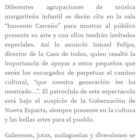
Diferentes agrupaciones de música
margariteña infantil se darán cita en la sala
“Inocente Carreño” para mostrar al público
presente su arte y con ellos tendrán invitados
especiales. Así lo anunció Ismael Felipe,
director de la Casa de todos, quien resaltó la
importancia de apoyar a estos pequeños que
serán los encargados de perpetuar el camino
cultural, “que nuestra generación les ha
mostrado…”. El patrocinio de este espectáculo
está bajo el auspicio de la Gobernación de
Nueva Esparta, siempre presente en la cultura
y las bellas artes para el pueblo.
Galerones, jotas, malagueñas y diversiones se