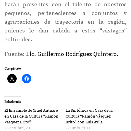
harán presentes con el talento de nuestros
pequeños, pertenecientes a conjuntos y
agrupaciones de trayectoria en la región,
quienes le dan cabida a estos “vástagos”
culturales.
Fuente:
Lic. Guillermo Rodríguez Quintero.
Compártelo:
Relacionado
El Ensamble de Yrael Antuare
La Sinfónica en Casa de la
en Casa de la Cultura “Ramón
Cultura “Ramón Vásquez
Vásquez Brito”
Brito” con Luis Ávila
28 octubre, 2011
22 junio, 2011