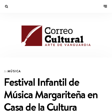
MÚSICA
In
Festival Infantil de
Música Margariteña en
Casa de la Cultura