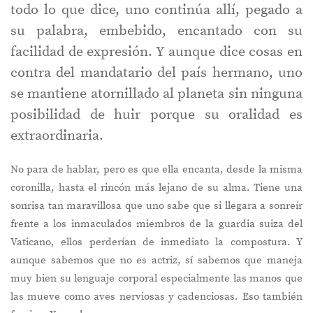
todo lo que dice, uno continúa allí, pegado a
su palabra, embebido, encantado con su
facilidad de expresión. Y aunque dice cosas en
contra del mandatario del país hermano, uno
se mantiene atornillado al planeta sin ninguna
posibilidad de huir porque su oralidad es
extraordinaria.
No para de hablar, pero es que ella encanta, desde la misma
coronilla, hasta el rincón más lejano de su alma. Tiene una
sonrisa tan maravillosa que uno sabe que si llegara a sonreír
frente a los inmaculados miembros de la guardia suiza del
Vaticano, ellos perderían de inmediato la compostura. Y
aunque sabemos que no es actriz, sí sabemos que maneja
muy bien su lenguaje corporal especialmente las manos que
las mueve como aves nerviosas y cadenciosas. Eso también