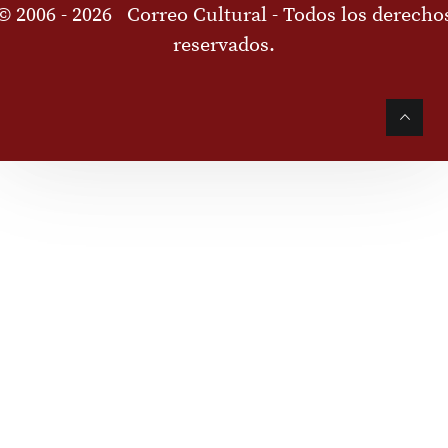
© 2006 - 2026
Correo Cultural
- Todos los derecho
reservados.