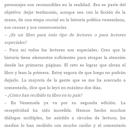
personajes son reconocibles en la realidad. Eso es parte del
objetivo: dejar testimonio, aunque sea con la ficción de la
mano, de una etapa crucial en la historia política venezolana,
sus causas y sus consecuencias.
– ¿Es un libro para todo tipo de lectores o para lectores
especiales?
– Para mi todos los lectores son especiales. Creo que la
historia tiene elementos suficientes para atrapar la atención
desde las primeras páginas. El reto es lograr que abran el
libro y lean la primera. Estoy segura de que luego no podrán
dejarlo. La mayoría de la gente que se me ha acercado a
comentarlo, dice que lo leyó en máximo dos días.
– ¿Cómo han recibido tu libro en tu país?
– En Venezuela ya va por su segunda edición. La
receptividad ha sido increíble. Hemos hecho muchos
diálogos múltiples, he asistido a círculos de lectura; los
medios lo han recibido con mucho cariño y el comentario