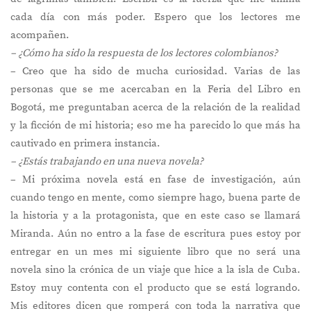
cada día con más poder. Espero que los lectores me
acompañen.
– ¿Cómo ha sido la respuesta de los lectores colombianos?
– Creo que ha sido de mucha curiosidad. Varias de las
personas que se me acercaban en la Feria del Libro en
Bogotá, me preguntaban acerca de la relación de la realidad
y la ficción de mi historia; eso me ha parecido lo que más ha
cautivado en primera instancia.
– ¿Estás trabajando en una nueva novela?
– Mi próxima novela está en fase de investigación, aún
cuando tengo en mente, como siempre hago, buena parte de
la historia y a la protagonista, que en este caso se llamará
Miranda. Aún no entro a la fase de escritura pues estoy por
entregar en un mes mi siguiente libro que no será una
novela sino la crónica de un viaje que hice a la isla de Cuba.
Estoy muy contenta con el producto que se está logrando.
Mis editores dicen que romperá con toda la narrativa que