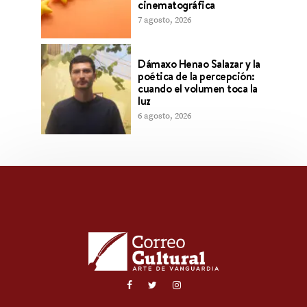
cinematográfica
7 agosto, 2026
Dámaxo Henao Salazar y la
poética de la percepción:
cuando el volumen toca la
luz
6 agosto, 2026