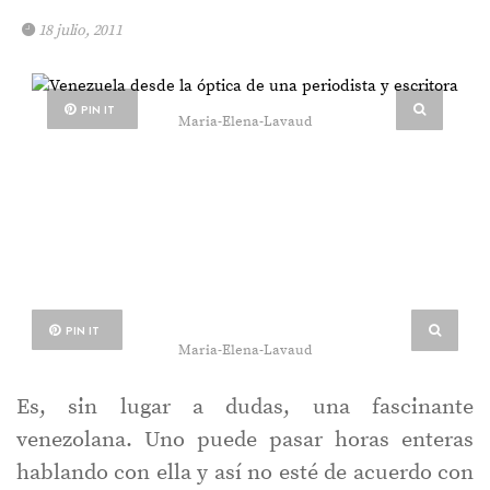
18 julio, 2011
PIN IT
Maria-Elena-Lavaud
PIN IT
Maria-Elena-Lavaud
Es, sin lugar a dudas, una fascinante
venezolana. Uno puede pasar horas enteras
hablando con ella y así no esté de acuerdo con