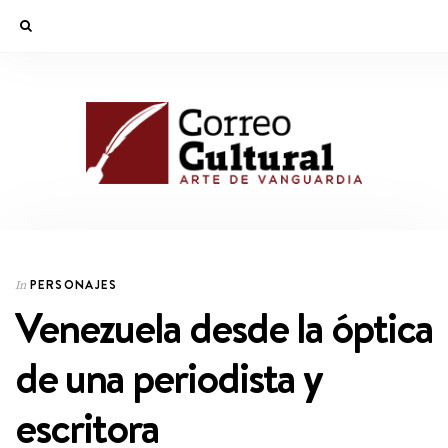
PERSONAJES
In
Venezuela desde la óptica
de una periodista y
escritora