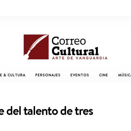
E & CULTURA
PERSONAJES
EVENTOS
CINE
MÚSIC
 del talento de tres