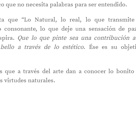
co que no necesita palabras para ser entendido.
a que “Lo Natural, lo real, lo que transmite
lo consonante, lo que deje una sensación de pa
spira.
Que lo que pinte sea una contribución a
bello a través de lo estético
. Ése es su objet
 que a través del arte dan a conocer lo bonito
s virtudes naturales.