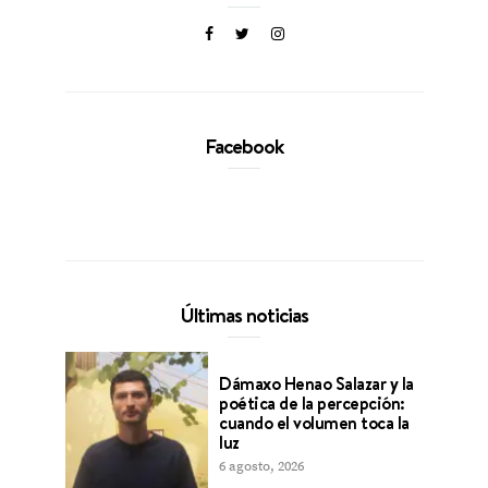
Facebook
Últimas noticias
Dámaxo Henao Salazar y la
poética de la percepción:
cuando el volumen toca la
luz
6 agosto, 2026