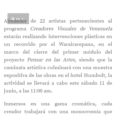
PIN IT
Alrededor de 22 artistas pertenecientes al
programa
Creadores Visuales de Venezuela
estarán realizando intervenciones plásticas en
un recorrido por el Warairarepano, en el
marco del cierre del primer módulo del
proyecto
Pensar en las Artes,
siendo que la
caminata artística culminará con una muestra
expositiva de las obras en el hotel Humbolt, la
actividad se llevará a cabo este sábado 11 de
junio, a las 11:00 am.
Inmersos en una gama cromática, cada
creador trabajará con una monocromía que