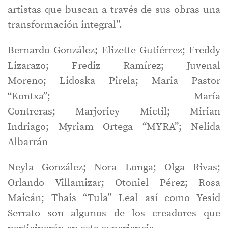
artistas que buscan a través de sus obras una
transformación integral”.
Bernardo González; Elizette Gutiérrez; Freddy
Lizarazo; Frediz Ramírez; Juvenal
Moreno; Lidoska Pirela; Maria Pastor
“Kontxa”; María
Contreras; Marjoriey Mictil; Mirian
Indriago; Myriam Ortega “MYRA”; Nelida
Albarrán
Neyla González; Nora Longa; Olga Rivas;
Orlando Villamizar; Otoniel Pérez; Rosa
Maicán; Thais “Tula” Leal así como Yesid
Serrato son algunos de los creadores que