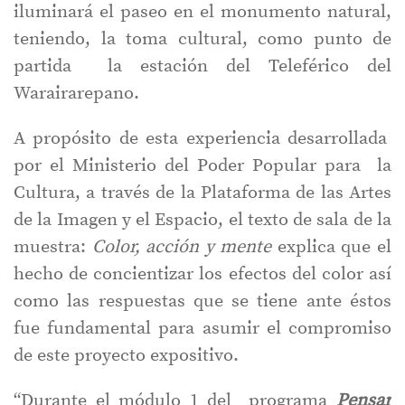
iluminará el paseo en el monumento natural,
teniendo, la toma cultural, como punto de
partida la estación del Teleférico del
Warairarepano.
A propósito de esta experiencia desarrollada
por el Ministerio del Poder Popular para la
Cultura, a través de la Plataforma de las Artes
de la Imagen y el Espacio, el texto de sala de la
muestra:
Color, acción y mente
explica que el
hecho de concientizar los efectos del color así
como las respuestas que se tiene ante éstos
fue fundamental para asumir el compromiso
de este proyecto expositivo.
“Durante el módulo 1 del programa
Pensar