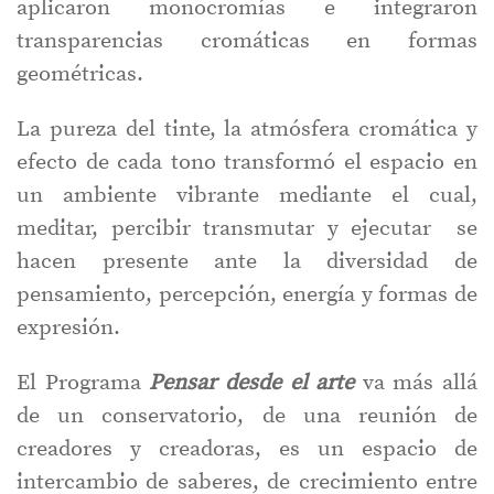
aplicaron monocromías e integraron
transparencias cromáticas en formas
geométricas.
La pureza del tinte, la atmósfera cromática y
efecto de cada tono transformó el espacio en
un ambiente vibrante mediante el cual,
meditar, percibir transmutar y ejecutar se
hacen presente ante la diversidad de
pensamiento, percepción, energía y formas de
expresión.
El Programa
Pensar desde el arte
va más allá
de un conservatorio, de una reunión de
creadores y creadoras, es un espacio de
intercambio de saberes, de crecimiento entre