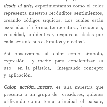
desde el arte
,
experimentamos como el color
representa nuestros recónditos sentimientos,
creando códigos síquicos. Los cuales están
asociados a la forma, temperatura, frecuencia,
velocidad, ambientes y respuestas dadas por
cada ser ante sus estímulos y efectos”.
Así observamos al color como símbolo,
expresión y medio para concientizar su
uso en la plástica, integrando concepto
y aplicación.
Color, acción…mente
, es una muestra que
presenta a un grupo de creadores, quienes
utilizando como tema principal el paisaje,