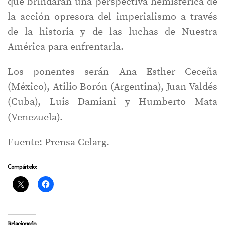
que brindarán una perspectiva hemisférica de
la acción opresora del imperialismo a través
de la historia y de las luchas de Nuestra
América para enfrentarla.
Los ponentes serán Ana Esther Ceceña
(México), Atilio Borón (Argentina), Juan Valdés
(Cuba), Luis Damiani y Humberto Mata
(Venezuela).
Fuente: Prensa Celarg.
Compártelo:
Relacionado