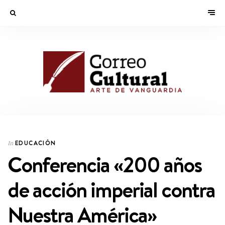
EDUCACIÓN
In
Conferencia «200 años
de acción imperial contra
Nuestra América»