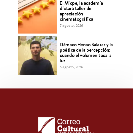
El Miope, la academia
dictará taller de
apreciación
cinematográfica
7 agosto, 2026
Dámaxo Henao Salazar y la
poética de la percepción:
cuando el volumen toca la
luz
6 agosto, 2026