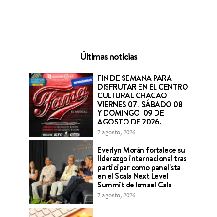
Últimas noticias
FIN DE SEMANA PARA
DISFRUTAR EN EL CENTRO
CULTURAL CHACAO
VIERNES 07 , SÁBADO 08
Y DOMINGO 09 DE
AGOSTO DE 2026.
7 agosto, 2026
Everlyn Morán fortalece su
liderazgo internacional tras
participar como panelista
en el Scala Next Level
Summit de Ismael Cala
7 agosto, 2026