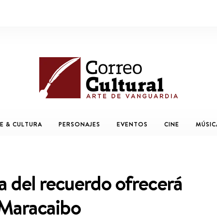
E & CULTURA
PERSONAJES
EVENTOS
CINE
MÚSIC
a del recuerdo ofrecerá
 Maracaibo