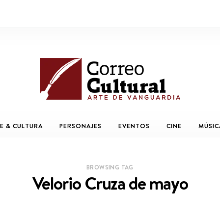
E & CULTURA
PERSONAJES
EVENTOS
CINE
MÚSIC
BROWSING TAG
Velorio Cruza de mayo