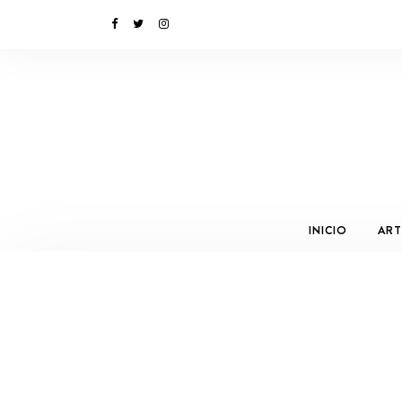
INICIO
ART