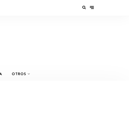
A
OTROS