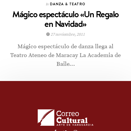
DANZA & TEATRO
In
Mágico espectáculo «Un Regalo
en Navidad»
27 noviembre, 2011
Mágico espectáculo de danza llega al
Teatro Ateneo de Maracay La Academia de
Baile…