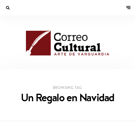
BROWSING TAG
Un Regalo en Navidad