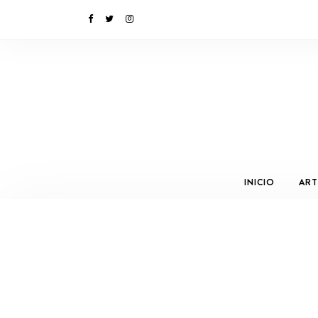
INICIO
ART