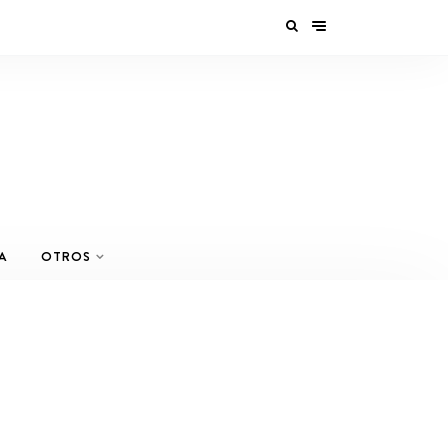
A
OTROS