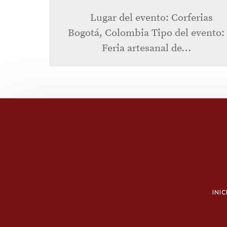
Lugar del evento: Corferias
Bogotá, Colombia Tipo del evento:
Feria artesanal de…
INIC