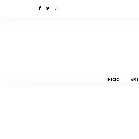
INICIO
ART