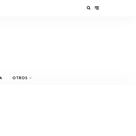
A
OTROS