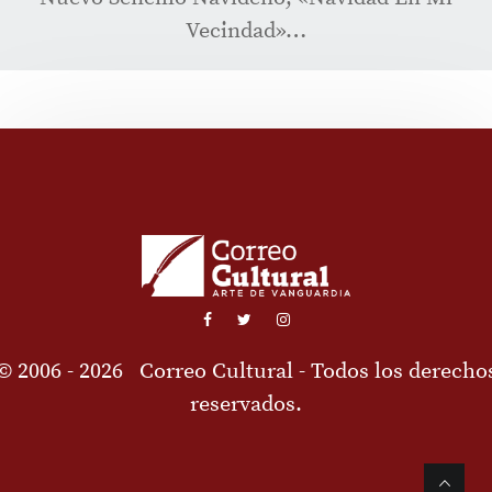
Vecindad»…
© 2006 - 2026
Correo Cultural
- Todos los derecho
reservados.