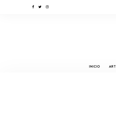
INICIO
ART