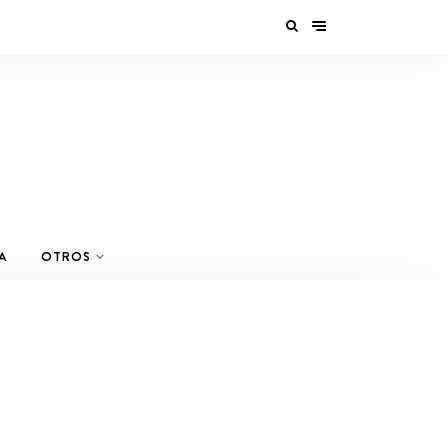
A
OTROS