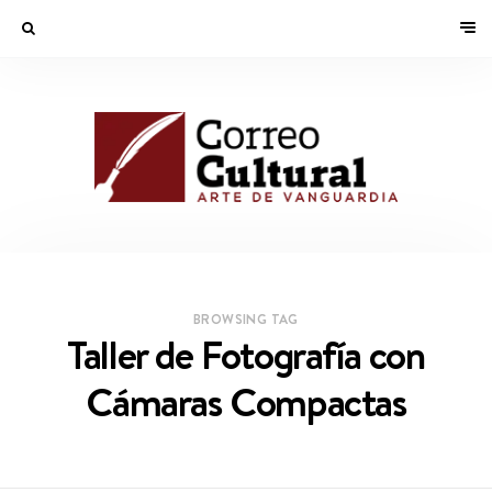
BROWSING TAG
Taller de Fotografía con
Cámaras Compactas