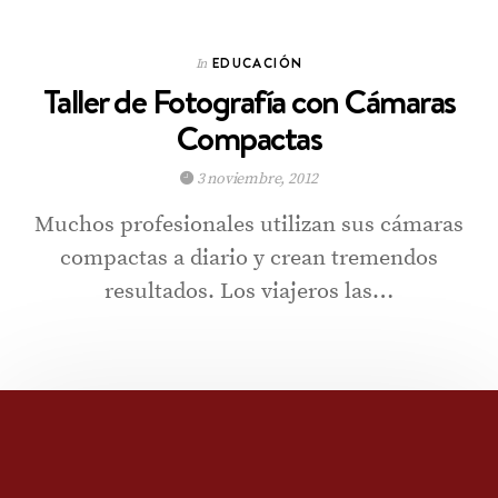
EDUCACIÓN
In
Taller de Fotografía con Cámaras
Compactas
3 noviembre, 2012
Muchos profesionales utilizan sus cámaras
compactas a diario y crean tremendos
resultados. Los viajeros las…