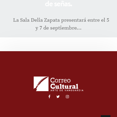
de señas.
La Sala Delia Zapata presentará entre el 5
y 7 de septiembre…