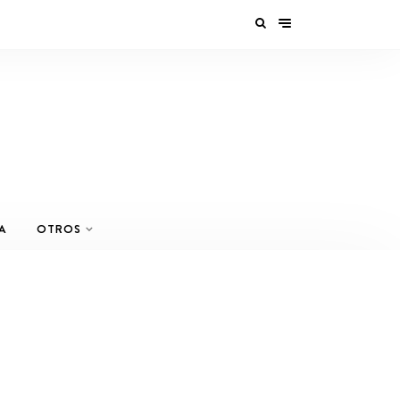
A
OTROS