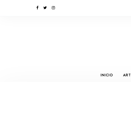
INICIO
ART