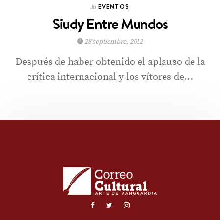
EVENTOS
In
Siudy Entre Mundos
28 septiembre, 2012
Después de haber obtenido el aplauso de la
crítica internacional y los vítores de…