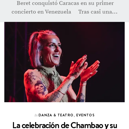
Beret conquistó Caracas en su primer
concierto en Venezuela Tras casi una…
DANZA & TEATRO
,
EVENTOS
In
La celebración de Chambao y su