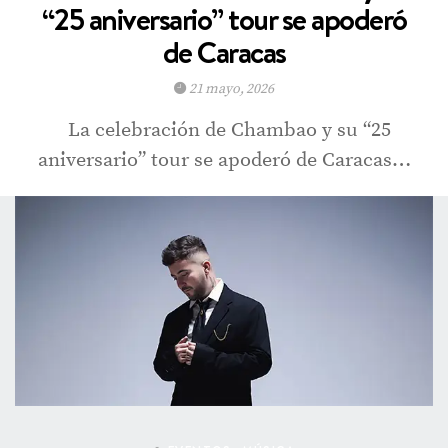
“25 aniversario” tour se apoderó
de Caracas
21 mayo, 2026
La celebración de Chambao y su “25
aniversario” tour se apoderó de Caracas…