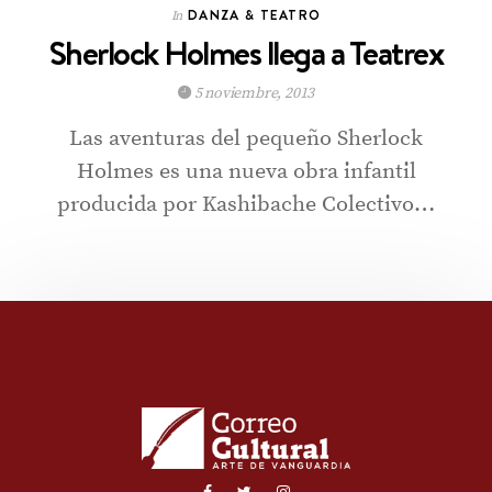
DANZA & TEATRO
In
Sherlock Holmes llega a Teatrex
5 noviembre, 2013
Las aventuras del pequeño Sherlock
Holmes es una nueva obra infantil
producida por Kashibache Colectivo…