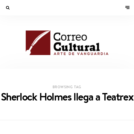
BROWSING TAG
Sherlock Holmes llega a Teatrex