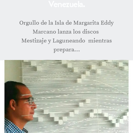
Venezuela.
Orgullo de la Isla de Margarita Eddy
Marcano lanza los discos
Mestizaje y Laguneando mientras
prepara…