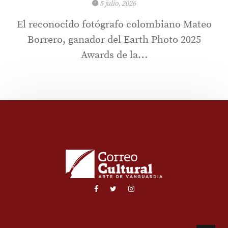
5 julio, 2026
El reconocido fotógrafo colombiano Mateo
Borrero, ganador del Earth Photo 2025
Awards de la…