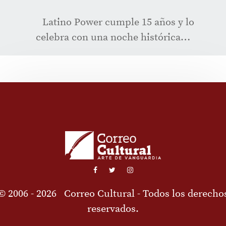
Latino Power cumple 15 años y lo
celebra con una noche histórica…
© 2006 - 2026
Correo Cultural
- Todos los derecho
reservados.