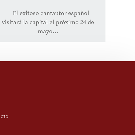
El exitoso cantautor español
visitará la capital el próximo 24 de
mayo…
ACTO