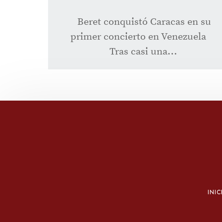
Beret conquistó Caracas en su
primer concierto en Venezuela
Tras casi una…
INIC