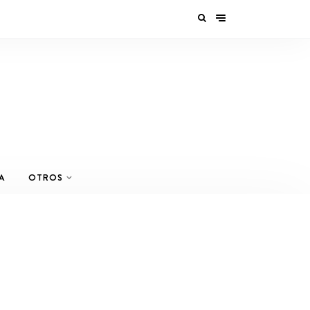
A
OTROS