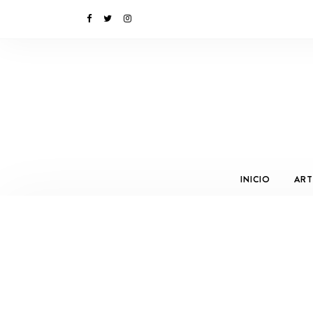
INICIO
ART