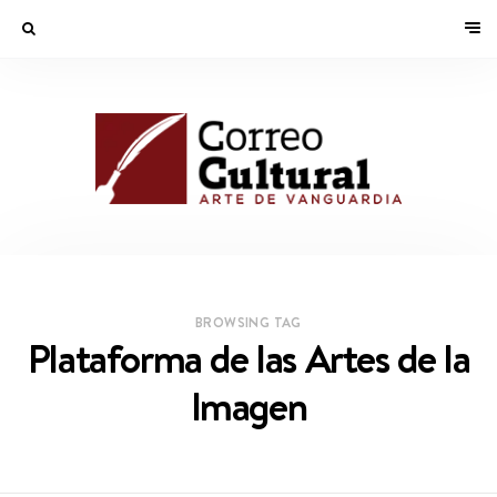
BROWSING TAG
Plataforma de las Artes de la
Imagen