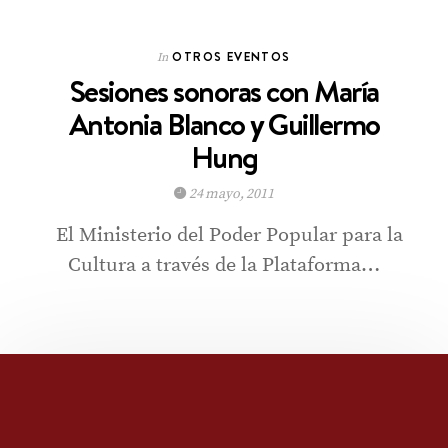
OTROS EVENTOS
In
Sesiones sonoras con María
Antonia Blanco y Guillermo
Hung
24 mayo, 2011
El Ministerio del Poder Popular para la
Cultura a través de la Plataforma…