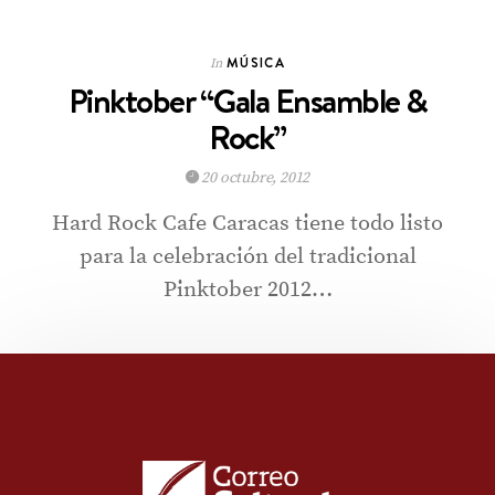
MÚSICA
In
Pinktober “Gala Ensamble &
Rock”
20 octubre, 2012
Hard Rock Cafe Caracas tiene todo listo
para la celebración del tradicional
Pinktober 2012…