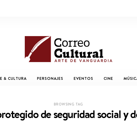
E & CULTURA
PERSONAJES
EVENTOS
CINE
MÚSIC
BROWSING TAG
rotegido de seguridad social y 