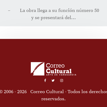
– La obra llega a su función número 50
y se presentará del…
© 2006 - 2026
Correo Cultural
- Todos los derecho
reservados.