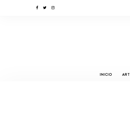
INICIO
ART