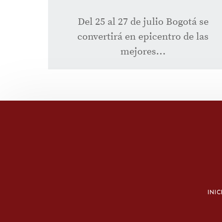
Del 25 al 27 de julio Bogotá se
convertirá en epicentro de las
mejores…
INIC