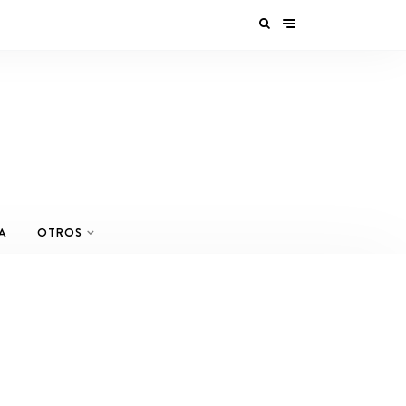
A
OTROS