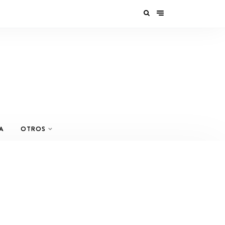
A
OTROS