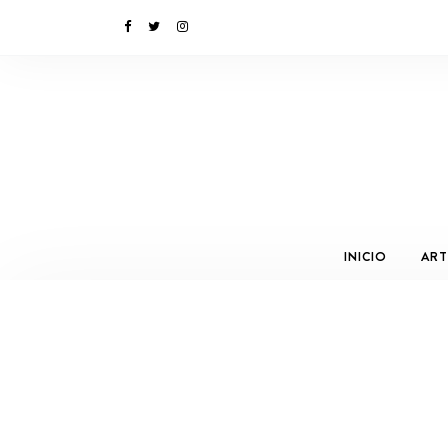
INICIO
ART