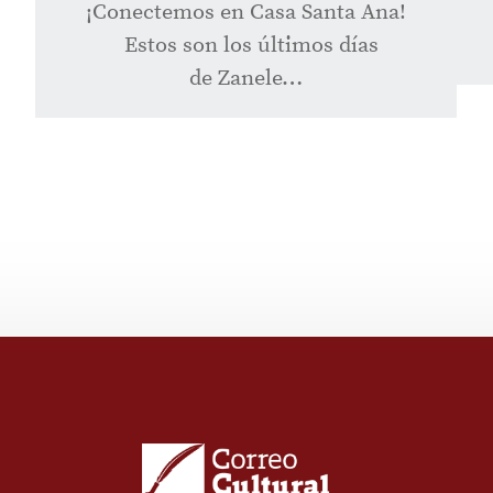
¡Conectemos en Casa Santa Ana!
Estos son los últimos días
de Zanele…