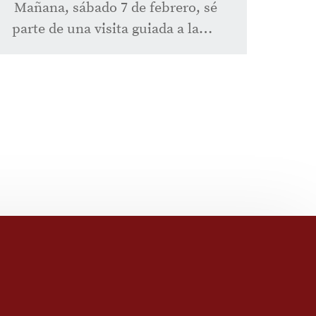
Mañana, sábado 7 de febrero, sé
parte de una visita guiada a la…