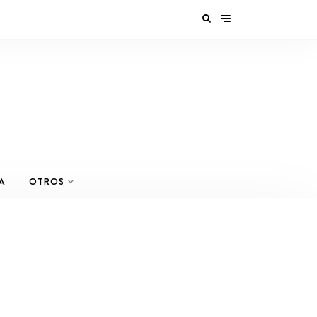
A
OTROS