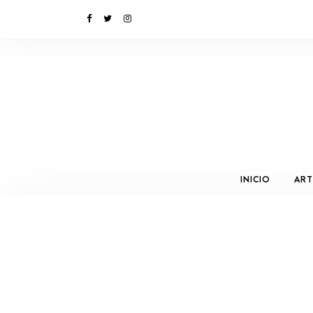
INICIO
ART