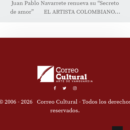
Juan Pablo Navarrete renueva su “Secreto
de amor” EL ARTISTA COLOMBIANO…
© 2006 - 2026
Correo Cultural
- Todos los derecho
reservados.