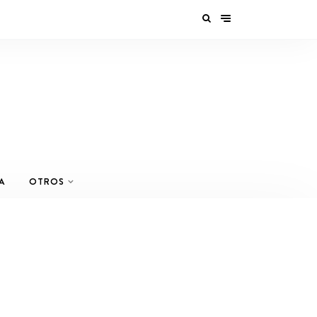
A
OTROS