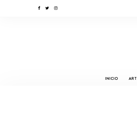
INICIO
ART