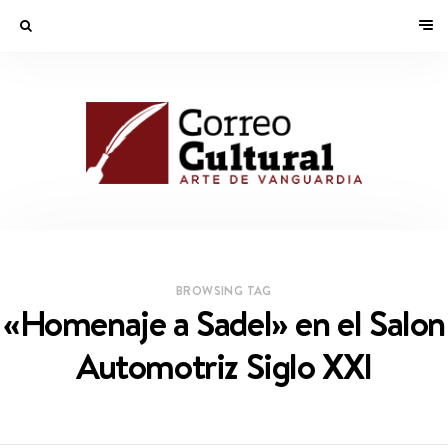
BROWSING TAG
«Homenaje a Sadel» en el Salon
Automotriz Siglo XXI