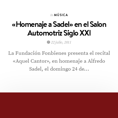
MÚSICA
In
«Homenaje a Sadel» en el Salon
Automotriz Siglo XXI
22 julio, 2011
La Fundación Fonbienes presenta el recital
«Aquel Cantor», en homenaje a Alfredo
Sadel, el domingo 24 de…