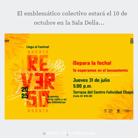
El emblemático colectivo estará el 10 de
octubre en la Sala Delia…
EVENTOS
,
LITERATURA
In