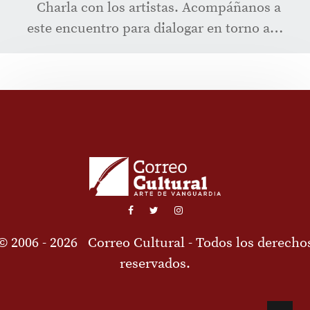
Charla con los artistas. Acompáñanos a
este encuentro para dialogar en torno a…
© 2006 - 2026
Correo Cultural
- Todos los derecho
reservados.